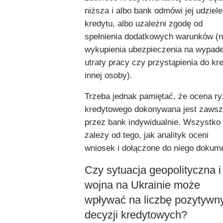
niższa i albo bank odmówi jej udziele
kredytu, albo uzależni zgodę od
spełnienia dodatkowych warunków (n
wykupienia ubezpieczenia na wypad
utraty pracy czy przystąpienia do kr
innej osoby).
Trzeba jednak pamiętać, że ocena r
kredytowego dokonywana jest zaws
przez bank indywidualnie. Wszystko
zależy od tego, jak analityk oceni
wniosek i dołączone do niego dokum
Czy sytuacja geopolityczna i
wojna na Ukrainie może
wpływać na liczbę pozytywn
decyzji kredytowych?