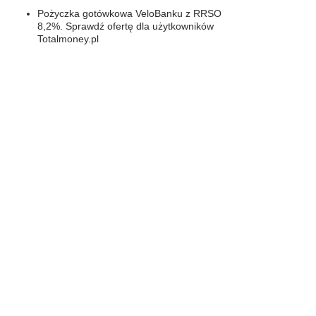
Pożyczka gotówkowa VeloBanku z RRSO
8,2%. Sprawdź ofertę dla użytkowników
Totalmoney.pl