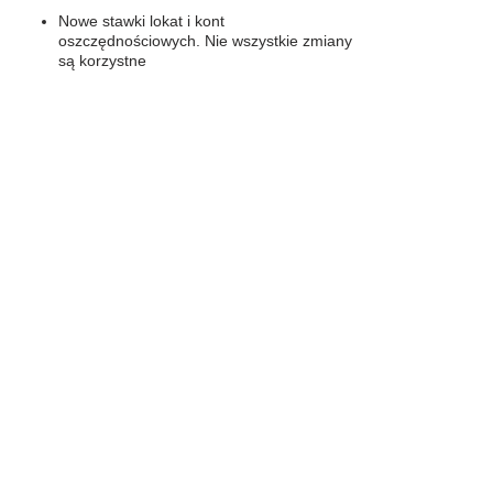
Nowe stawki lokat i kont
oszczędnościowych. Nie wszystkie zmiany
są korzystne