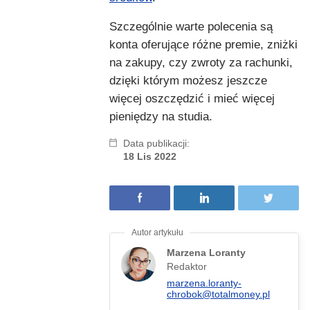
Szczególnie warte polecenia są
konta oferujące różne premie, zniżki
na zakupy, czy zwroty za rachunki,
dzięki którym możesz jeszcze
więcej oszczędzić i mieć więcej
pieniędzy na studia.
Data publikacji:
18 Lis 2022
Marzena Loranty
Redaktor
marzena.loranty-
chrobok@totalmoney.pl