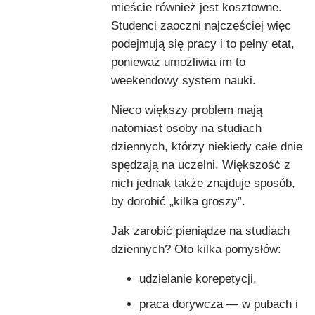
mieście również jest kosztowne.
Studenci zaoczni najczęściej więc
podejmują się pracy i to pełny etat,
ponieważ umożliwia im to
weekendowy system nauki.
Nieco większy problem mają
natomiast osoby na studiach
dziennych, którzy niekiedy całe dnie
spędzają na uczelni. Większość z
nich jednak także znajduje sposób,
by dorobić „kilka groszy”.
Jak zarobić pieniądze na studiach
dziennych? Oto kilka pomysłów:
udzielanie korepetycji,
praca dorywcza — w pubach i