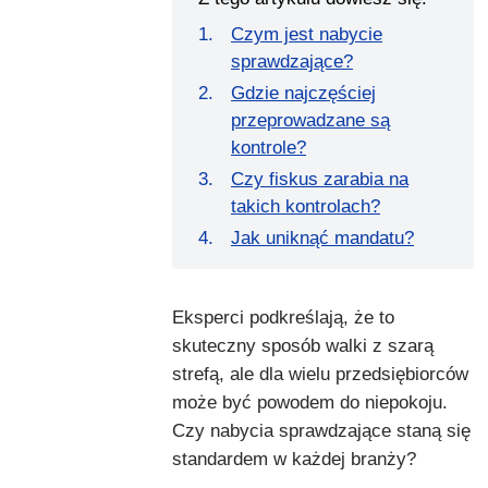
Czym jest nabycie
sprawdzające?
Gdzie najczęściej
przeprowadzane są
kontrole?
Czy fiskus zarabia na
takich kontrolach?
Jak uniknąć mandatu?
Eksperci podkreślają, że to
skuteczny sposób walki z szarą
strefą, ale dla wielu przedsiębiorców
może być powodem do niepokoju.
Czy nabycia sprawdzające staną się
standardem w każdej branży?