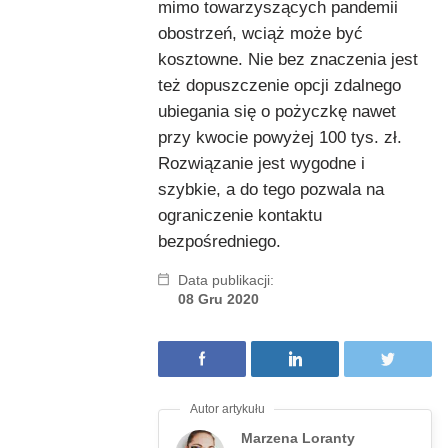
mimo towarzyszących pandemii
obostrzeń, wciąż może być
kosztowne. Nie bez znaczenia jest
też dopuszczenie opcji zdalnego
ubiegania się o pożyczkę nawet
przy kwocie powyżej 100 tys. zł.
Rozwiązanie jest wygodne i
szybkie, a do tego pozwala na
ograniczenie kontaktu
bezpośredniego.
Data publikacji:
08 Gru 2020
Marzena Loranty