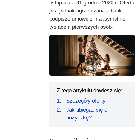
listopada a 31 grudnia 2020 r. Oferta
jest jednak ograniczona – bank
podpisze umowę z maksymalnie
tysiącem pierwszych osób.
Z tego artykułu dowiesz się:
Szczegóły oferty
Jak ubiegać się o
pożyczkę?