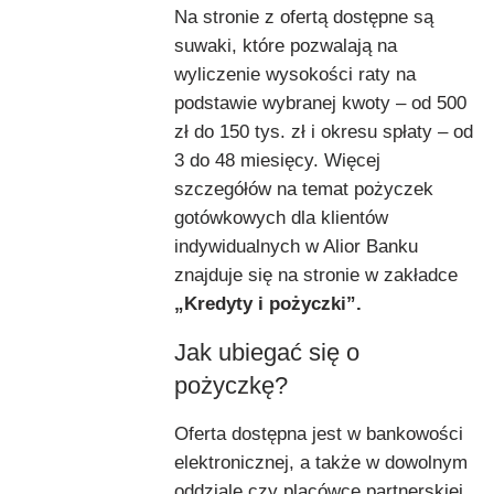
Na stronie z ofertą dostępne są
suwaki, które pozwalają na
wyliczenie wysokości raty na
podstawie wybranej kwoty – od 500
zł do 150 tys. zł i okresu spłaty – od
3 do 48 miesięcy. Więcej
szczegółów na temat pożyczek
gotówkowych dla klientów
indywidualnych w Alior Banku
znajduje się na stronie w zakładce
„Kredyty i pożyczki”.
Jak ubiegać się o
pożyczkę?
Oferta dostępna jest w bankowości
elektronicznej, a także w dowolnym
oddziale czy placówce partnerskiej