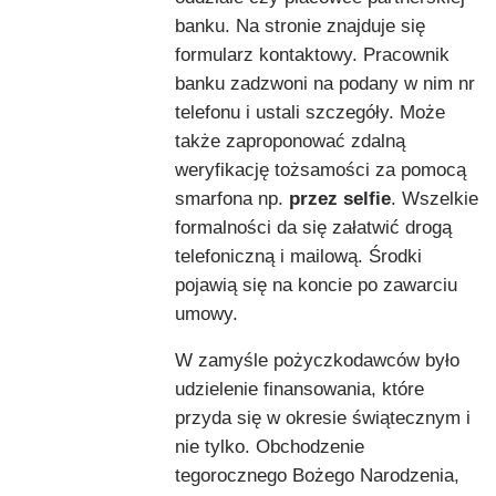
banku. Na stronie znajduje się
formularz kontaktowy. Pracownik
banku zadzwoni na podany w nim nr
telefonu i ustali szczegóły. Może
także zaproponować zdalną
weryfikację tożsamości za pomocą
smarfona np.
przez selfie
. Wszelkie
formalności da się załatwić drogą
telefoniczną i mailową. Środki
pojawią się na koncie po zawarciu
umowy.
W zamyśle pożyczkodawców było
udzielenie finansowania, które
przyda się w okresie świątecznym i
nie tylko. Obchodzenie
tegorocznego Bożego Narodzenia,