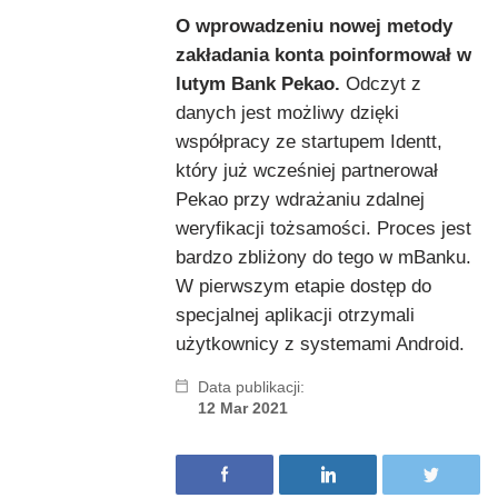
O wprowadzeniu nowej metody
zakładania konta poinformował w
lutym Bank Pekao.
Odczyt z
danych jest możliwy dzięki
współpracy ze startupem Identt,
który już wcześniej partnerował
Pekao przy wdrażaniu zdalnej
weryfikacji tożsamości. Proces jest
bardzo zbliżony do tego w mBanku.
W pierwszym etapie dostęp do
specjalnej aplikacji otrzymali
użytkownicy z systemami Android.
Data publikacji:
12 Mar 2021