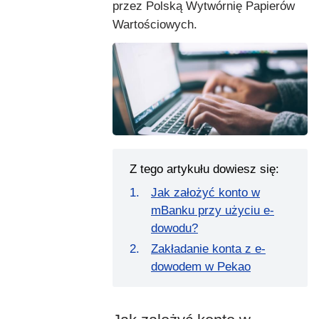
przez Polską Wytwórnię Papierów
Wartościowych.
Z tego artykułu dowiesz się:
Jak założyć konto w
mBanku przy użyciu e-
dowodu?
Zakładanie konta z e-
dowodem w Pekao