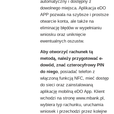
automatyczny i dostępny z
dowolnego miejsca. Aplikacja eDO
APP pozwala na szybsze i prostsze
otwarcie konta, ale także na
eliminację błędów w wypełnianiu
wniosku oraz uniknięcie
ewentualnych oszustw.
Aby otworzyć rachunek tą
metodą, należy przygotować e-
dowód, znać czterocyfrowy PIN
do niego
, posiadać telefon z
włączoną funkcją NFC, mieć dostęp
do sieci oraz zainstalowaną
aplikację mobilną eDO App. Klient
wchodzi na stronę www.mbank.pl,
wybiera typ rachunku, uruchamia
wniosek i przechodzi przez kolejne