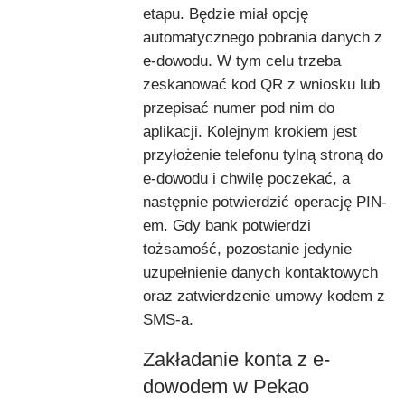
etapu. Będzie miał opcję
automatycznego pobrania danych z
e-dowodu. W tym celu trzeba
zeskanować kod QR z wniosku lub
przepisać numer pod nim do
aplikacji. Kolejnym krokiem jest
przyłożenie telefonu tylną stroną do
e-dowodu i chwilę poczekać, a
następnie potwierdzić operację PIN-
em. Gdy bank potwierdzi
tożsamość, pozostanie jedynie
uzupełnienie danych kontaktowych
oraz zatwierdzenie umowy kodem z
SMS-a.
Zakładanie konta z e-
dowodem w Pekao