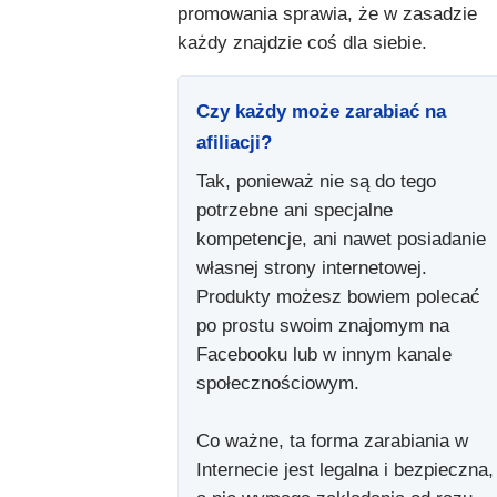
promowania sprawia, że w zasadzie
każdy znajdzie coś dla siebie.
Czy każdy może zarabiać na
afiliacji?
Tak, ponieważ nie są do tego
potrzebne ani specjalne
kompetencje, ani nawet posiadanie
własnej strony internetowej.
Produkty możesz bowiem polecać
po prostu swoim znajomym na
Facebooku lub w innym kanale
społecznościowym.
Co ważne, ta forma zarabiania w
Internecie jest legalna i bezpieczna,