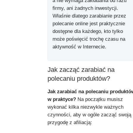
a nie wymaga zakładania od razu
firmy, ani żadnych inwestycji.
Właśnie dlatego zarabianie przez
polecanie online jest praktycznie
dostępne dla każdego, kto tylko
może poświęcić trochę czasu na
aktywność w Internecie.
Jak zacząć zarabiać na
polecaniu produktów?
Jak zarabiać na polecaniu produktó
w praktyce?
Na początku musisz
wykonać kilka niezwykle ważnych
czynności, aby w ogóle zacząć swoją
przygodę z afiliacją: