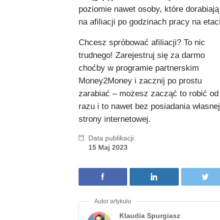
poziomie nawet osoby, które dorabiają
na afiliacji po godzinach pracy na etac
Chcesz spróbować afiliacji? To nic
trudnego! Zarejestruj się za darmo
choćby w programie partnerskim
Money2Money i zacznij po prostu
zarabiać – możesz zacząć to robić od
razu i to nawet bez posiadania własnej
strony internetowej.
Data publikacji:
15 Maj 2023
Klaudia Spurgiasz