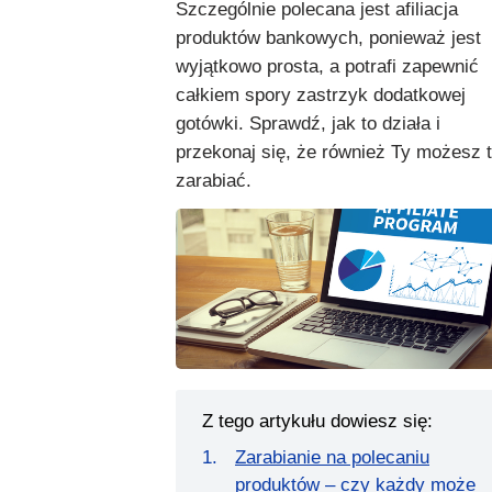
Szczególnie polecana jest afiliacja
produktów bankowych, ponieważ jest
wyjątkowo prosta, a potrafi zapewnić
całkiem spory zastrzyk dodatkowej
gotówki. Sprawdź, jak to działa i
przekonaj się, że również Ty możesz 
zarabiać.
Z tego artykułu dowiesz się:
Zarabianie na polecaniu
produktów – czy każdy może