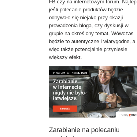
FB czy na internetowym forum. Najlepi
jeśli polecanie produktów będzie
odbywało się niejako przy okazji –
prowadzenia bloga, czy dyskusji w
grupie na określony temat. Wówczas
będzie to autentyczne i wiarygodne, a
więc także potencjalnie przyniesie
większy efekt.
Zarabianie na polecaniu