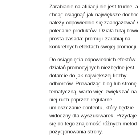
Zarabianie na afiliacji
nie jest trudne, a
chcąc osiągnąć jak największe dochod
należy odpowiednio się zaangażować
polecanie produktów. Działa tutaj bow
prosta zasada: promuj i zarabiaj na
konkretnych efektach swojej promocji.
Do osiągnięcia odpowiednich efektów
działań promocyjnych niezbędne jest
dotarcie do jak największej liczby
odbiorców. Prowadząc blog lub stronę
tematyczną, warto więc zwiększać na
niej ruch poprzez regularne
umieszczanie contentu, który będzie
widoczny dla wyszukiwarek. Przydaje
się do tego znajomość różnych metod
pozycjonowania strony.