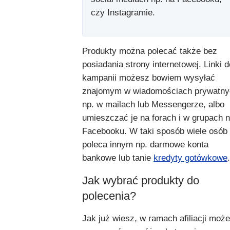
czy Instagramie.
Produkty można polecać także bez
posiadania strony internetowej. Linki d
kampanii możesz bowiem wysyłać
znajomym w wiadomościach prywatny
np. w mailach lub Messengerze, albo
umieszczać je na forach i w grupach 
Facebooku. W taki sposób wiele osób
poleca innym np. darmowe konta
bankowe lub tanie
kredyty gotówkowe
.
Jak wybrać produkty do
polecenia?
Jak już wiesz, w ramach afiliacji moż