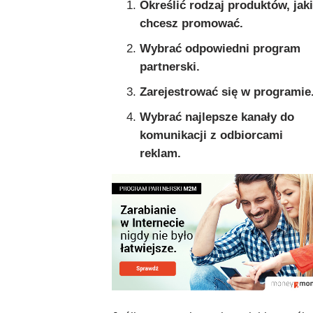
Określić rodzaj produktów, jak
chcesz promować.
Wybrać odpowiedni program
partnerski.
Zarejestrować się w programie
Wybrać najlepsze kanały do
komunikacji z odbiorcami
reklam.