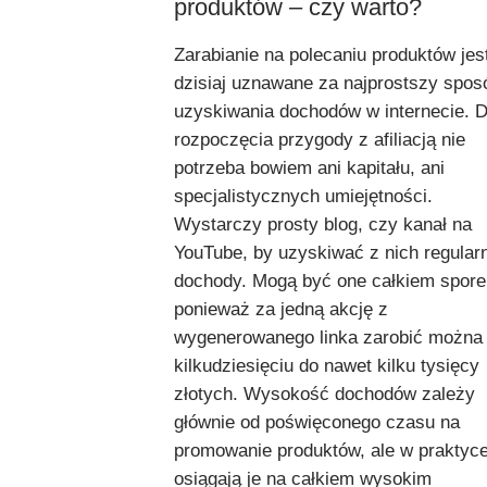
produktów – czy warto?
Zarabianie na polecaniu produktów jes
dzisiaj uznawane za najprostszy spos
uzyskiwania dochodów w internecie. 
rozpoczęcia przygody z afiliacją nie
potrzeba bowiem ani kapitału, ani
specjalistycznych umiejętności.
Wystarczy prosty blog, czy kanał na
YouTube, by uzyskiwać z nich regular
dochody. Mogą być one całkiem spore
ponieważ za jedną akcję z
wygenerowanego linka zarobić można
kilkudziesięciu do nawet kilku tysięcy
złotych. Wysokość dochodów zależy
głównie od poświęconego czasu na
promowanie produktów, ale w praktyc
osiągają je na całkiem wysokim