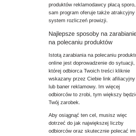
produktów reklamodawcy płacą sporo,
sam program oferuje także atrakcyjny
system rozliczeń prowizji.
Najlepsze sposoby na zarabiani
na polecaniu produktów
Istotą zarabiania na polecaniu produk
online jest doprowadzenie do sytuacji,
której odbiorca Twoich treści kliknie
wskazany przez Ciebie link afiliacyjny
lub baner reklamowy. Im więcej
odbiorców to zrobi, tym większy będzi
Twój zarobek.
Aby osiągnąć ten cel, musisz więc
dotrzeć do jak największej liczby
odbiorców oraz skutecznie polecać im