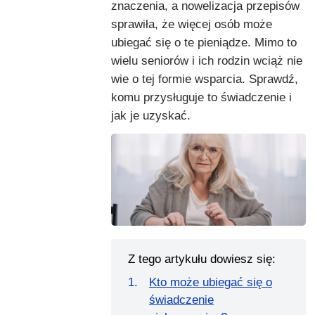
znaczenia, a nowelizacja przepisów
sprawiła, że więcej osób może
ubiegać się o te pieniądze. Mimo to
wielu seniorów i ich rodzin wciąż nie
wie o tej formie wsparcia. Sprawdź,
komu przysługuje to świadczenie i
jak je uzyskać.
Z tego artykułu dowiesz się:
Kto może ubiegać się o
świadczenie