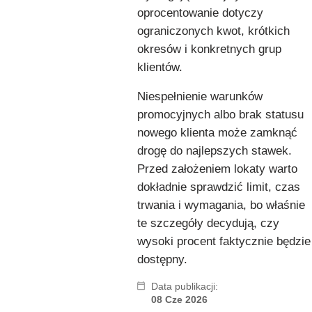
oprocentowanie dotyczy
ograniczonych kwot, krótkich
okresów i konkretnych grup
klientów.
Niespełnienie warunków
promocyjnych albo brak statusu
nowego klienta może zamknąć
drogę do najlepszych stawek.
Przed założeniem lokaty warto
dokładnie sprawdzić limit, czas
trwania i wymagania, bo właśnie
te szczegóły decydują, czy
wysoki procent faktycznie będzie
dostępny.
Data publikacji:
08 Cze 2026