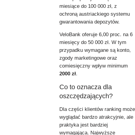
miesiące do 100 000 zł, z
ochroną austriackiego systemu
gwarantowania depozytów.
VeloBank oferuje 6,00 proc. na 6
miesięcy do 50 000 zł. W tym
przypadku wymagane są konto,
zgody marketingowe oraz
comiesięczny wpływ minimum
2000 zł
.
Co to oznacza dla
oszczędzających?
Dla części klientów ranking może
wyglądać bardzo atrakcyjnie, ale
praktyka jest bardziej
wymagająca. Najwyższe