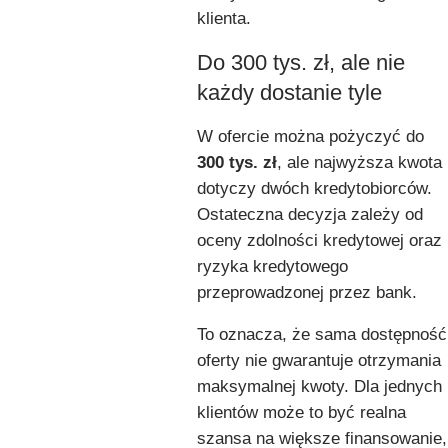
klienta.
Do 300 tys. zł, ale nie
każdy dostanie tyle
W ofercie można pożyczyć do
300 tys. zł
, ale najwyższa kwota
dotyczy dwóch kredytobiorców.
Ostateczna decyzja zależy od
oceny zdolności kredytowej oraz
ryzyka kredytowego
przeprowadzonej przez bank.
To oznacza, że sama dostępność
oferty nie gwarantuje otrzymania
maksymalnej kwoty. Dla jednych
klientów może to być realna
szansa na większe finansowanie,