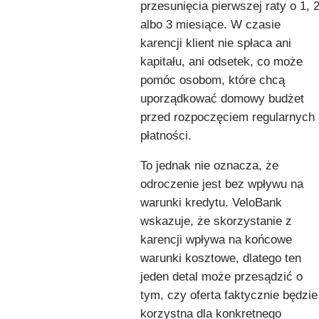
przesunięcia pierwszej raty o 1, 
albo 3 miesiące. W czasie
karencji klient nie spłaca ani
kapitału, ani odsetek, co może
pomóc osobom, które chcą
uporządkować domowy budżet
przed rozpoczęciem regularnych
płatności.
To jednak nie oznacza, że
odroczenie jest bez wpływu na
warunki kredytu. VeloBank
wskazuje, że skorzystanie z
karencji wpływa na końcowe
warunki kosztowe, dlatego ten
jeden detal może przesądzić o
tym, czy oferta faktycznie będzie
korzystna dla konkretnego