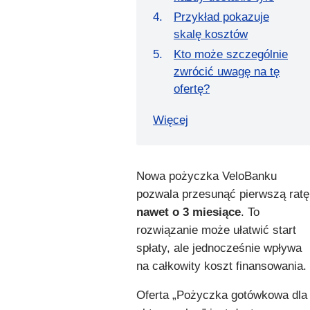
Przykład pokazuje
skalę kosztów
Kto może szczególnie
zwrócić uwagę na tę
ofertę?
Więcej
Nowa pożyczka VeloBanku
pozwala przesunąć pierwszą ratę
nawet o 3 miesiące
. To
rozwiązanie może ułatwić start
spłaty, ale jednocześnie wpływa
na całkowity koszt finansowania.
Oferta „Pożyczka gotówkowa dla