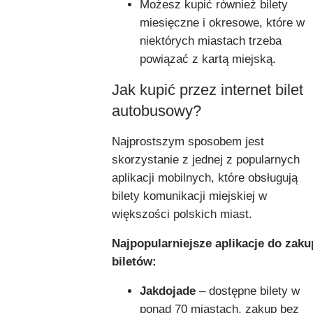
Możesz kupić również bilety
miesięczne i okresowe, które w
niektórych miastach trzeba
powiązać z kartą miejską.
Jak kupić przez internet bilet
autobusowy?
Najprostszym sposobem jest
skorzystanie z jednej z popularnych
aplikacji mobilnych, które obsługują
bilety komunikacji miejskiej w
większości polskich miast.
Najpopularniejsze aplikacje do zak
biletów:
Jakdojade
– dostępne bilety w
ponad 70 miastach, zakup bez