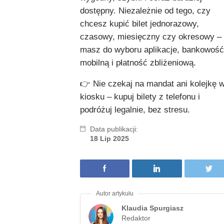
dostępny. Niezależnie od tego, czy
chcesz kupić bilet jednorazowy,
czasowy, miesięczny czy okresowy –
masz do wyboru aplikacje, bankowość
mobilną i płatność zbliżeniową.
👉 Nie czekaj na mandat ani kolejkę 
kiosku – kupuj bilety z telefonu i
podróżuj legalnie, bez stresu.
Data publikacji:
18 Lip 2025
Klaudia Spurgiasz
Redaktor