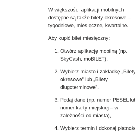
W większości aplikacji mobilnych
dostępne są także bilety okresowe –
tygodniowe, miesięczne, kwartalne.
Aby kupić bilet miesięczny:
Otwórz aplikację mobilną (np.
SkyCash, moBILET),
Wybierz miasto i zakładkę „Bilet
okresowe” lub „Bilety
długoterminowe”,
Podaj dane (np. numer PESEL lu
numer karty miejskiej – w
zależności od miasta),
Wybierz termin i dokonaj płatnośc