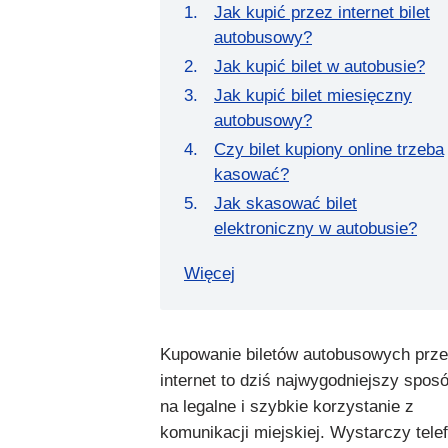
Jak kupić przez internet bilet
autobusowy?
Jak kupić bilet w autobusie?
Jak kupić bilet miesięczny
autobusowy?
Czy bilet kupiony online trzeba
kasować?
Jak skasować bilet
elektroniczny w autobusie?
Więcej
Kupowanie biletów autobusowych prz
internet to dziś najwygodniejszy spos
na legalne i szybkie korzystanie z
komunikacji miejskiej. Wystarczy tele