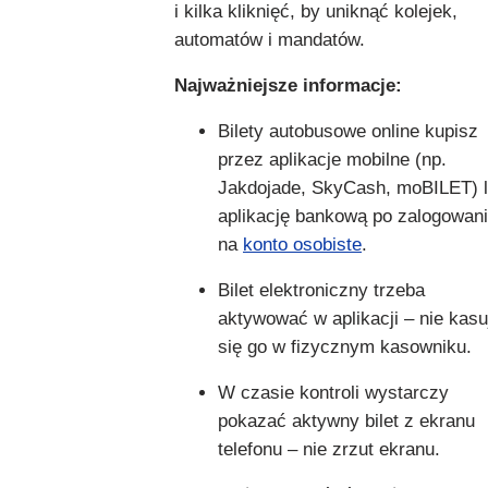
i kilka kliknięć, by uniknąć kolejek,
automatów i mandatów.
Najważniejsze informacje:
Bilety autobusowe online kupisz
przez aplikacje mobilne (np.
Jakdojade, SkyCash, moBILET) 
aplikację bankową po zalogowan
na
konto osobiste
.
Bilet elektroniczny trzeba
aktywować w aplikacji – nie kasu
się go w fizycznym kasowniku.
W czasie kontroli wystarczy
pokazać aktywny bilet z ekranu
telefonu – nie zrzut ekranu.