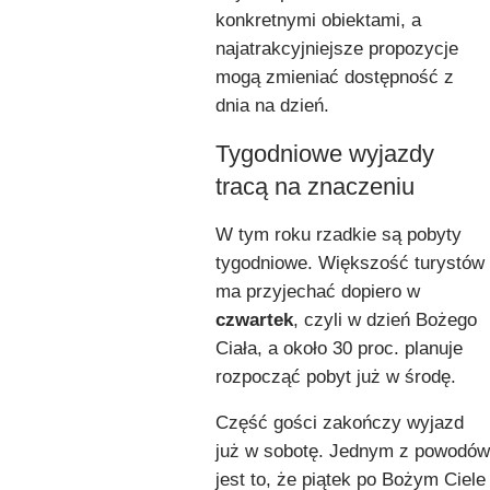
konkretnymi obiektami, a
najatrakcyjniejsze propozycje
mogą zmieniać dostępność z
dnia na dzień.
Tygodniowe wyjazdy
tracą na znaczeniu
W tym roku rzadkie są pobyty
tygodniowe. Większość turystów
ma przyjechać dopiero w
czwartek
, czyli w dzień Bożego
Ciała, a około 30 proc. planuje
rozpocząć pobyt już w środę.
Część gości zakończy wyjazd
już w sobotę. Jednym z powodów
jest to, że piątek po Bożym Ciele