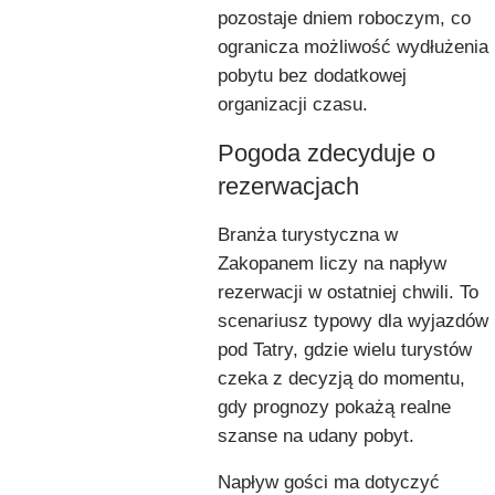
pozostaje dniem roboczym, co
ogranicza możliwość wydłużenia
pobytu bez dodatkowej
organizacji czasu.
Pogoda zdecyduje o
rezerwacjach
Branża turystyczna w
Zakopanem liczy na napływ
rezerwacji w ostatniej chwili. To
scenariusz typowy dla wyjazdów
pod Tatry, gdzie wielu turystów
czeka z decyzją do momentu,
gdy prognozy pokażą realne
szanse na udany pobyt.
Napływ gości ma dotyczyć