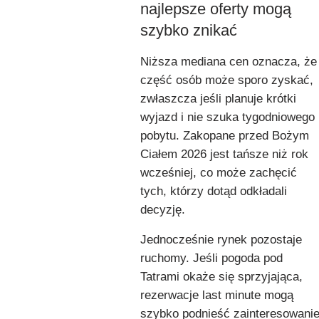
najlepsze oferty mogą
szybko znikać
Niższa mediana cen oznacza, że
część osób może sporo zyskać,
zwłaszcza jeśli planuje krótki
wyjazd i nie szuka tygodniowego
pobytu. Zakopane przed Bożym
Ciałem 2026 jest tańsze niż rok
wcześniej, co może zachęcić
tych, którzy dotąd odkładali
decyzję.
Jednocześnie rynek pozostaje
ruchomy. Jeśli pogoda pod
Tatrami okaże się sprzyjająca,
rezerwacje last minute mogą
szybko podnieść zainteresowani