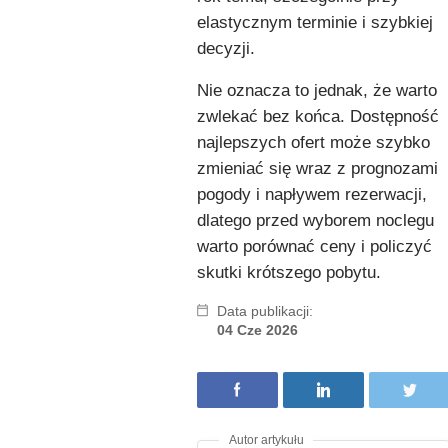
elastycznym terminie i szybkiej
decyzji.
Nie oznacza to jednak, że warto
zwlekać bez końca. Dostępność
najlepszych ofert może szybko
zmieniać się wraz z prognozami
pogody i napływem rezerwacji,
dlatego przed wyborem noclegu
warto porównać ceny i policzyć
skutki krótszego pobytu.
Data publikacji:
04 Cze 2026