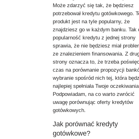
Może zdarzyć się tak, że będziesz
potrzebował kredytu gotówkowego. T
produkt jest na tyle popularny, że
znajdziesz go w każdym banku. Tak
popularność kredytu z jednej strony
sprawia, że nie będziesz miał probl
ze znalezieniem finansowania. Z drug
strony oznacza to, że trzeba poświęc
czas na porównanie propozycji bank
wybranie spośród nich tej, która będz
najlepiej spełniała Twoje oczekiwania
Podpowiadam, na co warto zwrócić
uwagę porównując oferty kredytów
gotówkowych.
Jak porównać kredyty
gotówkowe?