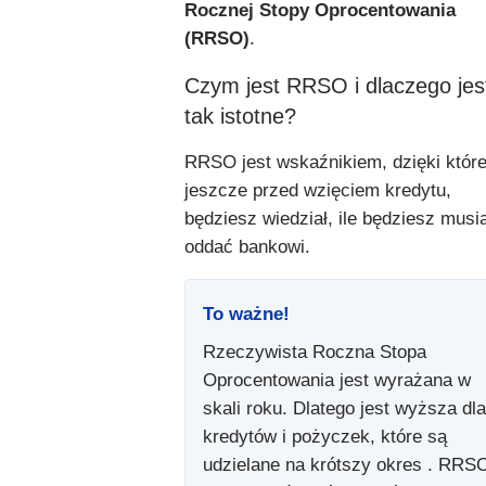
Rocznej Stopy Oprocentowania
(RRSO)
.
Czym jest RRSO i dlaczego jest
tak istotne?
RRSO jest wskaźnikiem, dzięki któr
jeszcze przed wzięciem kredytu,
będziesz wiedział, ile będziesz musia
oddać bankowi.
To ważne!
Rzeczywista Roczna Stopa
Oprocentowania jest wyrażana w
skali roku. Dlatego jest wyższa dla
kredytów i pożyczek, które są
udzielane na krótszy okres . RRS