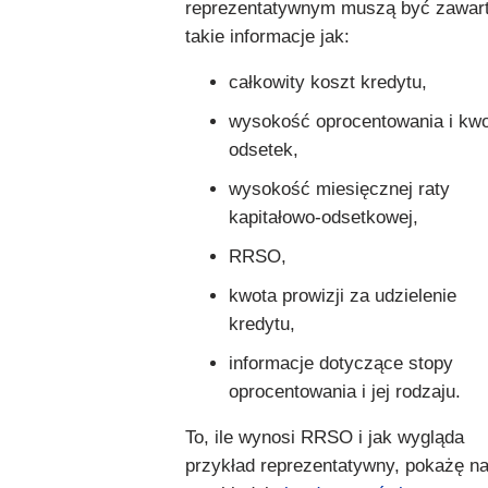
reprezentatywnym muszą być zawar
takie informacje jak:
całkowity koszt kredytu,
wysokość oprocentowania i kw
odsetek,
wysokość miesięcznej raty
kapitałowo-odsetkowej,
RRSO,
kwota prowizji za udzielenie
kredytu,
informacje dotyczące stopy
oprocentowania i jej rodzaju.
To, ile wynosi RRSO i jak wygląda
przykład reprezentatywny, pokażę n