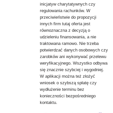
inicjatyw charytatywnych czy
regulowania rachunków. W
przeciwieństwie do propozycji
innych firm tutaj oferta jest
równoznaczna z decyzją o
udzieleniu finansowania, a nie
traktowana ramowo. Nie trzeba
potwierdzać danych osobowych czy
zarobków ani wykonywać przelewu
weryfikacyjnego. Wszystko odbywa
się znacznie szybciej i wygodniej.
W aplikacji można też złożyć
wniosek o szybszą spłatę czy
wydłużenie terminu bez
konieczności bezpośredniego
kontaktu.