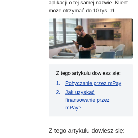
aplikacji o tej samej nazwie. Klient
może otrzymać do 10 tys. zł.
Z tego artykułu dowiesz się:
Pożyczanie przez mPay
Jak uzyskać
finansowanie przez
mPay?
Z tego artykułu dowiesz się: