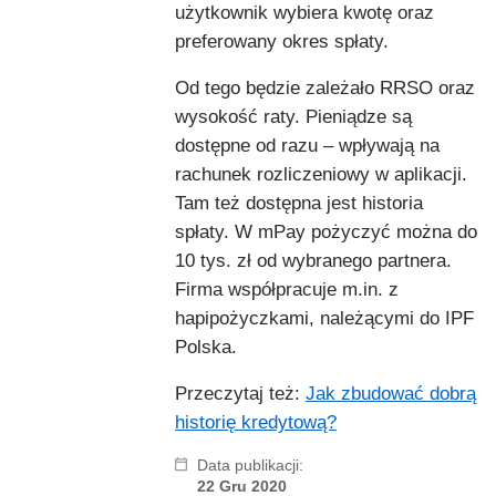
użytkownik wybiera kwotę oraz
preferowany okres spłaty.
Od tego będzie zależało RRSO oraz
wysokość raty. Pieniądze są
dostępne od razu – wpływają na
rachunek rozliczeniowy w aplikacji.
Tam też dostępna jest historia
spłaty. W mPay pożyczyć można do
10 tys. zł od wybranego partnera.
Firma współpracuje m.in. z
hapipożyczkami, należącymi do IPF
Polska.
Przeczytaj też:
Jak zbudować dobrą
historię kredytową?
Data publikacji:
22 Gru 2020