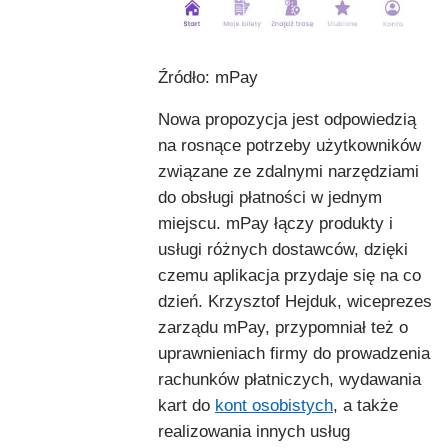
Źródło: mPay
Nowa propozycja jest odpowiedzią
na rosnące potrzeby użytkowników
związane ze zdalnymi narzędziami
do obsługi płatności w jednym
miejscu. mPay łączy produkty i
usługi różnych dostawców, dzięki
czemu aplikacja przydaje się na co
dzień. Krzysztof Hejduk, wiceprezes
zarządu mPay, przypomniał też o
uprawnieniach firmy do prowadzenia
rachunków płatniczych, wydawania
kart do
kont osobistych
, a także
realizowania innych usług