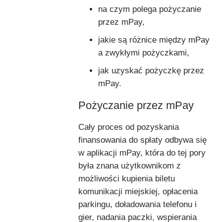
na czym polega pożyczanie
przez mPay,
jakie są różnice między mPay
a zwykłymi pożyczkami,
jak uzyskać pożyczkę przez
mPay.
Pożyczanie przez mPay
Cały proces od pozyskania
finansowania do spłaty odbywa się
w aplikacji mPay, która do tej pory
była znana użytkownikom z
możliwości kupienia biletu
komunikacji miejskiej, opłacenia
parkingu, doładowania telefonu i
gier, nadania paczki, wspierania