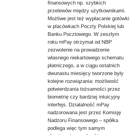
finansowych np. szybkich
przelewów między użytkownikami.
Możliwe jest też wypłacanie gotówki
w placówkach Poczty Polskiej lub
Banku Pocztowego. W zeszłym
roku mPay otrzymał od NBP
zezwolenie na prowadzenie
własnego niekartowego schematu
płatniczego, a w ciągu ostatnich
dwunastu miesięcy tworzone były
kolejne rozwiązania: możliwość
potwierdzania tożsamości przez
biometrię czy bardziej intuicyjny
interfejs. Działalność mPay
nadzorowana jest przez Komisję
Nadzoru Finansowego – spółka
podlega więc tym samym