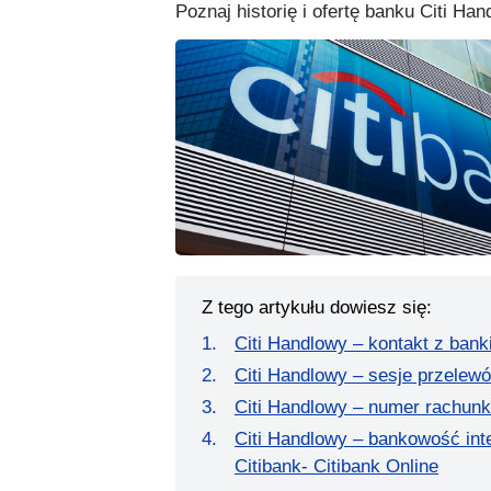
Poznaj historię i ofertę banku Citi Han
Z tego artykułu dowiesz się:
Citi Handlowy – kontakt z ban
Citi Handlowy – sesje przelew
Citi Handlowy – numer rachunk
Citi Handlowy – bankowość int
Citibank- Citibank Online