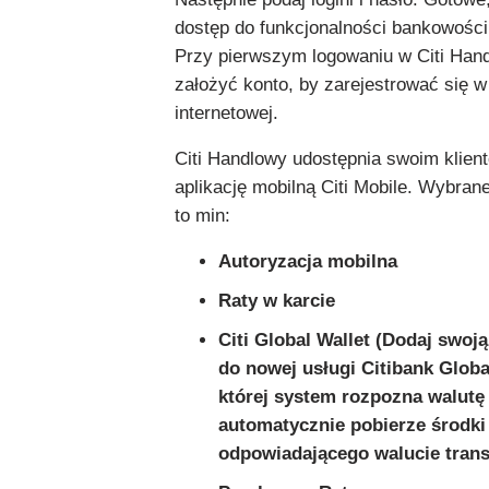
dostęp do funkcjonalności bankowości 
Przy pierwszym logowaniu w Citi Ha
założyć konto, by zarejestrować się 
internetowej.
Citi Handlowy udostępnia swoim klien
aplikację mobilną Citi Mobile. Wybrane
to min:
Autoryzacja mobilna
Raty w karcie
Citi Global Wallet (Dodaj swoj
do nowej usługi Citibank Global
której system rozpozna walutę 
automatycznie pobierze środki
odpowiadającego walucie transa