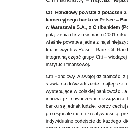
Citi Handlowy powstał z połączenia
komercyjnego banku w Polsce – Ba
w Warszawie S.A., z Citibankiem (P
połączenia doszło w marcu 2001 roku 
właśnie powstała jedna z najsilniejszyc
finansowych w Polsce. Bank Citi Hand
integralną część grupy Citi – wiodącej
instytucji finansowej.
Citi Handlowy w swojej działalności z 
stawia na doświadczenie i najlepsze t
występujące w polskiej bankowości, a 
innowacje i nowoczesne rozwiązania. 
banku są jednak ludzie, którzy cechują
profesjonalizmem i kreatywnością, pre
indywidualne podejście do każdego klie