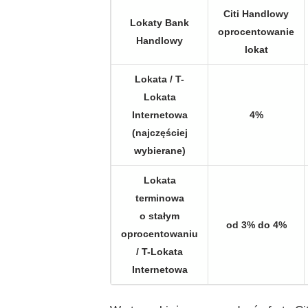
Citi Handlowy
Lokaty Bank
oprocentowanie
Handlowy
lokat
Lokata / T-
Lokata
Internetowa
4%
(najczęściej
wybierane)
Lokata
terminowa
o stałym
od 3% do 4%
oprocentowaniu
/ T-Lokata
Internetowa