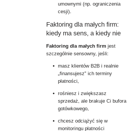
umownymi (np. ograniczenia
cesji).
Faktoring dla małych firm:
kiedy ma sens, a kiedy nie
Faktoring dla małych firm
jest
szczególnie sensowny, jeśli:
masz klientów B2B i realnie
„finansujesz” ich terminy
płatności,
rośniesz i zwiększasz
sprzedaż, ale brakuje Ci bufora
gotówkowego,
chcesz odciążyć się w
monitoringu płatności