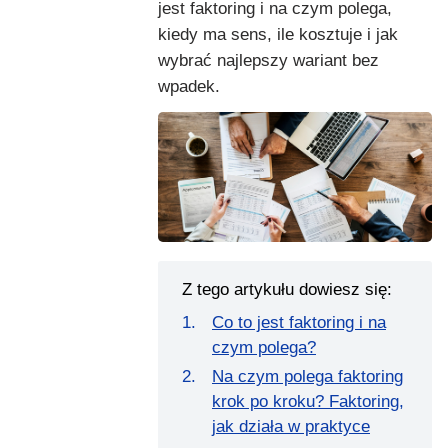
jest faktoring i na czym polega,
kiedy ma sens, ile kosztuje i jak
wybrać najlepszy wariant bez
wpadek.
Z tego artykułu dowiesz się:
Co to jest faktoring i na
czym polega?
Na czym polega faktoring
krok po kroku? Faktoring,
jak działa w praktyce