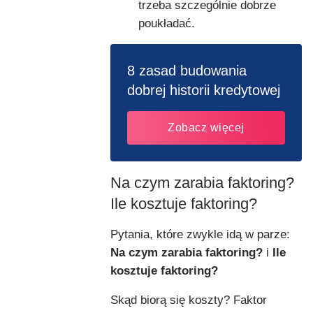
trzeba szczególnie dobrze
poukładać.
8 zasad budowania
dobrej historii kredytowej
Zobacz więcej
Na czym zarabia faktoring?
Ile kosztuje faktoring?
Pytania, które zwykle idą w parze:
Na czym zarabia faktoring?
i
Ile
kosztuje faktoring?
Skąd biorą się koszty? Faktor