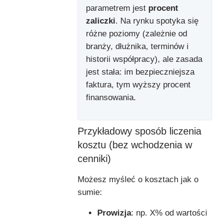
parametrem jest
procent
zaliczki
. Na rynku spotyka się
różne poziomy (zależnie od
branży, dłużnika, terminów i
historii współpracy), ale zasada
jest stała: im bezpieczniejsza
faktura, tym wyższy procent
finansowania.
Przykładowy sposób liczenia
kosztu (bez wchodzenia w
cenniki)
Możesz myśleć o kosztach jak o
sumie:
Prowizja
: np. X% od wartości