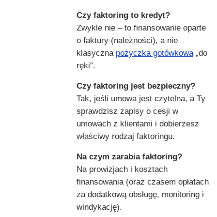
Czy faktoring to kredyt?
Zwykle nie – to finansowanie oparte
o faktury (należności), a nie
klasyczna
pożyczka gotówkowa
„do
ręki”.
Czy faktoring jest bezpieczny?
Tak, jeśli umowa jest czytelna, a Ty
sprawdzisz zapisy o cesji w
umowach z klientami i dobierzesz
właściwy rodzaj faktoringu.
Na czym zarabia faktoring?
Na prowizjach i kosztach
finansowania (oraz czasem opłatach
za dodatkową obsługę, monitoring i
windykację).