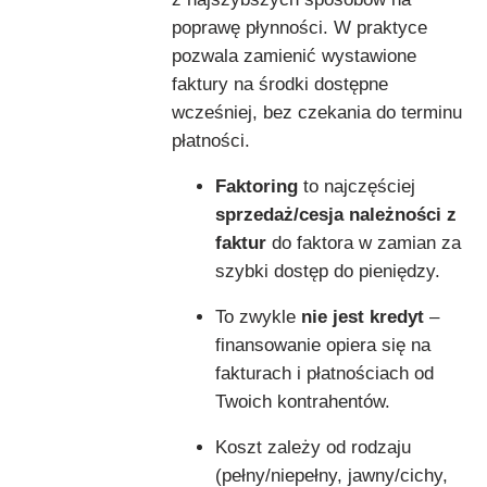
poprawę płynności. W praktyce
pozwala zamienić wystawione
faktury na środki dostępne
wcześniej, bez czekania do terminu
płatności.
Faktoring
to najczęściej
sprzedaż/cesja należności z
faktur
do faktora w zamian za
szybki dostęp do pieniędzy.
To zwykle
nie jest kredyt
–
finansowanie opiera się na
fakturach i płatnościach od
Twoich kontrahentów.
Koszt zależy od rodzaju
(pełny/niepełny, jawny/cichy,