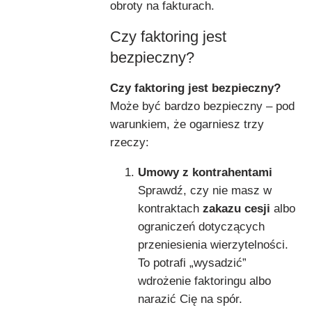
obroty na fakturach.
Czy faktoring jest
bezpieczny?
Czy faktoring jest bezpieczny?
Może być bardzo bezpieczny – pod
warunkiem, że ogarniesz trzy
rzeczy:
Umowy z kontrahentami
Sprawdź, czy nie masz w
kontraktach
zakazu cesji
albo
ograniczeń dotyczących
przeniesienia wierzytelności.
To potrafi „wysadzić”
wdrożenie faktoringu albo
narazić Cię na spór.