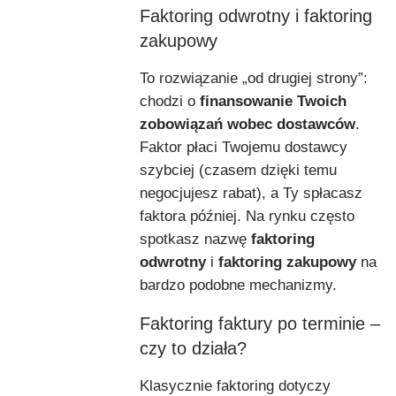
Faktoring odwrotny i faktoring
zakupowy
To rozwiązanie „od drugiej strony”:
chodzi o
finansowanie Twoich
zobowiązań wobec dostawców
.
Faktor płaci Twojemu dostawcy
szybciej (czasem dzięki temu
negocjujesz rabat), a Ty spłacasz
faktora później. Na rynku często
spotkasz nazwę
faktoring
odwrotny
i
faktoring zakupowy
na
bardzo podobne mechanizmy.
Faktoring faktury po terminie –
czy to działa?
Klasycznie faktoring dotyczy