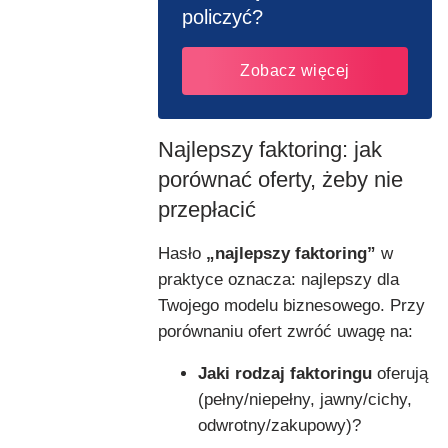
policzyć?
Zobacz więcej
Najlepszy faktoring: jak
porównać oferty, żeby nie
przepłacić
Hasło
„najlepszy faktoring”
w
praktyce oznacza: najlepszy dla
Twojego modelu biznesowego. Przy
porównaniu ofert zwróć uwagę na:
Jaki rodzaj faktoringu
oferują
(pełny/niepełny, jawny/cichy,
odwrotny/zakupowy)?