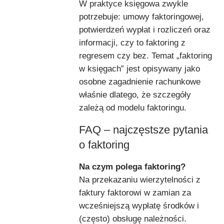
W praktyce księgowa zwykle
potrzebuje: umowy faktoringowej,
potwierdzeń wypłat i rozliczeń oraz
informacji, czy to faktoring z
regresem czy bez. Temat „faktoring
w księgach” jest opisywany jako
osobne zagadnienie rachunkowe
właśnie dlatego, że szczegóły
zależą od modelu faktoringu.
FAQ – najczęstsze pytania
o faktoring
Na czym polega faktoring?
Na przekazaniu wierzytelności z
faktury faktorowi w zamian za
wcześniejszą wypłatę środków i
(często) obsługę należności.