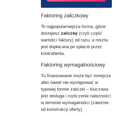
Faktoring zaliczkowy
To najpopularniejsza forma, gdzie
dostajesz
zaliczkę
(czyli część
wartości faktury) od razu, a reszta
jest dopłacana po spłacie przez
kontrahenta.
Faktoring wymagalnościowy
Tu finansowanie może być mniejsze
albo nawet nie występować w
typowej formie zaliczki – kluczowa
jest obsługa i rozliczenie należności
w terminie wymagalności (zależnie
od konstrukcji oferty).