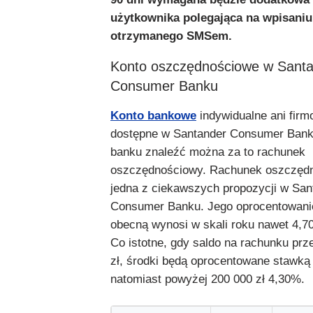
użytkownika polegająca na wpisani
otrzymanego SMSem.
Konto oszczędnościowe w Sant
Consumer Banku
Konto bankowe
indywidualne ani firm
dostępne w Santander Consumer Bank.
banku znaleźć można za to rachunek
oszczędnościowy. Rachunek oszczędn
jedna z ciekawszych propozycji w San
Consumer Banku. Jego oprocentowanie
obecną wynosi w skali roku nawet 4,7
Co istotne, gdy saldo na rachunku prz
zł, środki będą oprocentowane stawką
natomiast powyżej 200 000 zł 4,30%.