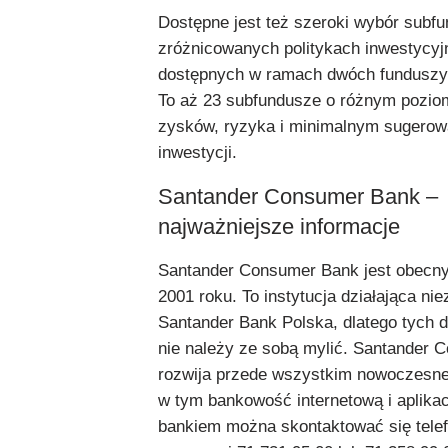
Dostępne jest też szeroki wybór subf
zróżnicowanych politykach inwestycyj
dostępnych w ramach dwóch funduszy
To aż 23 subfundusze o różnym pozio
zysków, ryzyka i minimalnym sugero
inwestycji.
Santander Consumer Bank –
najważniejsze informacje
Santander Consumer Bank jest obecny
2001 roku. To instytucja działająca nie
Santander Bank Polska, dlatego tych
nie należy ze sobą mylić. Santander
rozwija przede wszystkim nowoczesne 
w tym bankowość internetową i aplikac
bankiem można skontaktować się telef