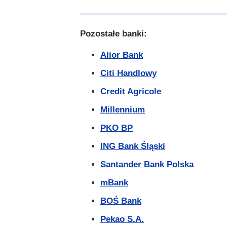
Pozostałe banki:
Alior Bank
Citi Handlowy
Credit Agricole
Millennium
PKO BP
ING Bank Śląski
Santander Bank Polska
mBank
BOŚ Bank
Pekao S.A.