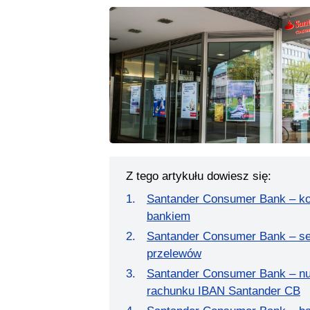
Z tego artykułu dowiesz się:
Santander Consumer Bank – ko
bankiem
Santander Consumer Bank – se
przelewów
Santander Consumer Bank – n
rachunku IBAN Santander CB