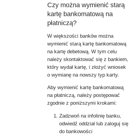
Czy można wymienić starą
kartę bankomatową na
płatniczą?
W większości banków można
wymienić starą kartę bankomatową
na kartę debetową. W tym celu
należy skontaktować się z bankiem,
który wydał kartę, i złożyć wniosek
o wymianę na nowszy typ karty.
Aby wymienić kartę bankomatową
na płatniczą, należy postępować
zgodnie z poniższymi krokami:
Zadzwoń na infolinię banku,
odwiedź oddział lub zaloguj się
do bankowości