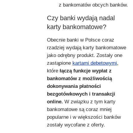
z bankomatów obcych banków.
Czy banki wydają nadal
karty bankomatowe?
Obecnie banki w Polsce coraz
rzadziej wydają karty bankomatowe
jako odrębny produkt. Zostały one
zastąpione
kartami debetowymi
,
które
łączą funkcje wypłat z
bankomatów z możliwością
dokonywania płatności
bezgotówkowych i transakcji
online.
W związku z tym karty
bankomatowe są coraz mniej
popularne i w większości banków
zostały wycofane z oferty.