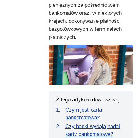
pieniężnych za pośrednictwem
bankomatów oraz, w niektórych
krajach, dokonywanie płatności
bezgotówkowych w terminalach
płatniczych.
Z tego artykułu dowiesz się:
Czym jest karta
bankomatowa?
Czy banki wydają nadal
karty bankomatowe?