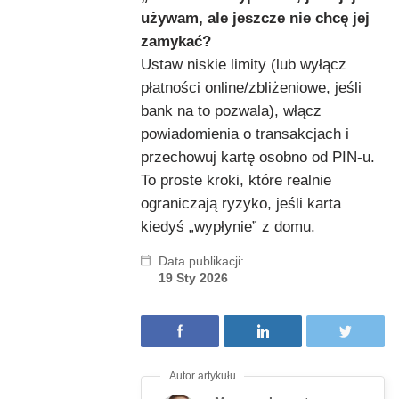
używam, ale jeszcze nie chcę jej
zamykać?
Ustaw niskie limity (lub wyłącz
płatności online/zbliżeniowe, jeśli
bank na to pozwala), włącz
powiadomienia o transakcjach i
przechowuj kartę osobno od PIN-u.
To proste kroki, które realnie
ograniczają ryzyko, jeśli karta
kiedyś „wypłynie” z domu.
Data publikacji:
19 Sty 2026