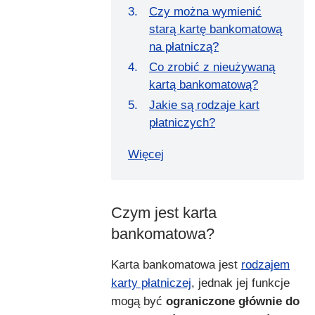
Czy można wymienić
starą kartę bankomatową
na płatniczą?
Co zrobić z nieużywaną
kartą bankomatową?
Jakie są rodzaje kart
płatniczych?
Więcej
Czym jest karta
bankomatowa?
Karta bankomatowa jest
rodzajem
karty płatniczej
, jednak jej funkcje
mogą być
ograniczone głównie do