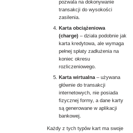
pozwala na dokonywanie
transakcji do wysokości
zasilenia.
Karta obciążeniowa
(charge)
– działa podobnie jak
karta kredytowa, ale wymaga
pełnej spłaty zadłużenia na
koniec okresu
rozliczeniowego.
Karta wirtualna
– używana
głównie do transakcji
internetowych, nie posiada
fizycznej formy, a dane karty
są generowane w aplikacji
bankowej.
Każdy z tych typów kart ma swoje