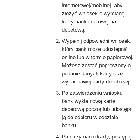
internetowej/mobilnej, aby
złożyć wniosek o wymianę
karty bankomatowej na
debetową.
Wypełnij odpowiedni wniosek,
który bank może udostępnić
online lub w formie papierowej.
Możesz zostać poproszony o
podanie danych karty oraz
wybór nowej karty debetowej.
Po zatwierdzeniu wniosku
bank wyśle nową kartę
debetową pocztą lub udostępni
ją do odbioru w oddziale
banku.
Po otrzymaniu karty, postępuj