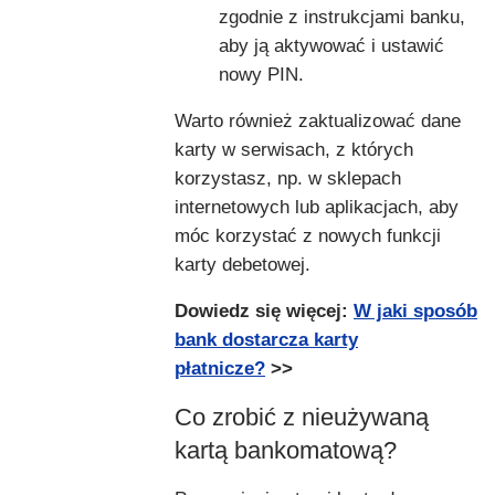
zgodnie z instrukcjami banku,
aby ją aktywować i ustawić
nowy PIN.
Warto również zaktualizować dane
karty w serwisach, z których
korzystasz, np. w sklepach
internetowych lub aplikacjach, aby
móc korzystać z nowych funkcji
karty debetowej.
Dowiedz się więcej:
W jaki sposób
bank dostarcza karty
płatnicze?
>>
Co zrobić z nieużywaną
kartą bankomatową?