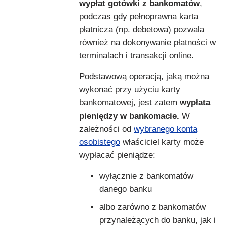
wypłat gotówki z bankomatów
,
podczas gdy pełnoprawna karta
płatnicza (np. debetowa) pozwala
również na dokonywanie płatności w
terminalach i transakcji online.
Podstawową operacją, jaką można
wykonać przy użyciu karty
bankomatowej, jest zatem
wypłata
pieniędzy w bankomacie.
W
zależności od
wybranego konta
osobistego
właściciel karty może
wypłacać pieniądze:
wyłącznie z bankomatów
danego banku
albo zarówno z bankomatów
przynależących do banku, jak i