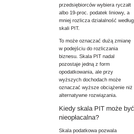
przedsiębiorców wybiera ryczałt
albo 19-proc. podatek liniowy, a
mniej rozlicza działalność według
skali PIT.
To może oznaczać dużą zmianę
w podejściu do rozliczania
biznesu. Skala PIT nadal
pozostaje jedną z form
opodatkowania, ale przy
wyższych dochodach może
oznaczać wyższe obciążenie niż
alternatywne rozwiązania.
Kiedy skala PIT może być
nieopłacalna?
Skala podatkowa pozwala