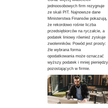
jednoosobowych firm rezygnuje
ze skali PIT. Najnowsze dane
Ministerstwa Finansów pokazują,
że rekordowo rośnie liczba
przedsiębiorców na ryczałcie, a
podatek liniowy również zyskuje
zwolenników. Powód jest prosty:
źle wybrana forma
opodatkowania może oznaczać
wyższy podatek i mniej pieniędzy
pozostających w firmie.