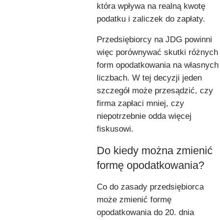
która wpływa na realną kwotę
podatku i zaliczek do zapłaty.
Przedsiębiorcy na JDG powinni
więc porównywać skutki różnych
form opodatkowania na własnych
liczbach. W tej decyzji jeden
szczegół może przesądzić, czy
firma zapłaci mniej, czy
niepotrzebnie odda więcej
fiskusowi.
Do kiedy można zmienić
formę opodatkowania?
Co do zasady przedsiębiorca
może zmienić formę
opodatkowania do 20. dnia