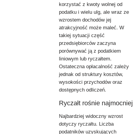
korzystać z kwoty wolnej od
podatku i wielu ulg, ale wraz ze
wzrostem dochodów jej
atrakcyjność może maleć. W
takiej sytuacji część
przedsiębiorców zaczyna
porównywać ją z podatkiem
liniowym lub ryczałtem.
Ostateczna opłacalność zależy
jednak od struktury kosztów,
wysokości przychodów oraz
dostępnych odliczeń.
Ryczałt rośnie najmocniej
Najbardziej widoczny wzrost
dotyczy ryczałtu. Liczba
podatników uzyskujących