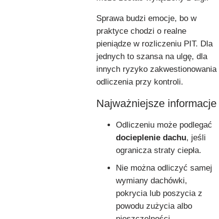
Sprawa budzi emocje, bo w
praktyce chodzi o realne
pieniądze w rozliczeniu PIT. Dla
jednych to szansa na ulgę, dla
innych ryzyko zakwestionowania
odliczenia przy kontroli.
Najważniejsze informacje
Odliczeniu może podlegać
docieplenie dachu
, jeśli
ogranicza straty ciepła.
Nie można odliczyć samej
wymiany dachówki,
pokrycia lub poszycia z
powodu zużycia albo
nieszczelności.