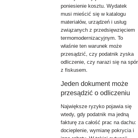
poniesienie kosztu. Wydatek
musi mieścić się w katalogu
materiałów, urządzeń i usług
związanych z przedsięwzięciem
termomodernizacyjnym. To
właśnie ten warunek może
przesądzić, czy podatnik zyska
odliczenie, czy narazi się na spór
z fiskusem.
Jeden dokument może
przesądzić o odliczeniu
Największe ryzyko pojawia się
wtedy, gdy podatnik ma jedną
fakturę za całość prac na dachu:
docieplenie, wymianę pokrycia i