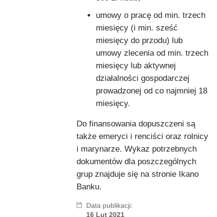
umowy o pracę od min. trzech
miesięcy (i min. sześć
miesięcy do przodu) lub
umowy zlecenia od min. trzech
miesięcy lub aktywnej
działalności gospodarczej
prowadzonej od co najmniej 18
miesięcy.
Do finansowania dopuszczeni są
także emeryci i renciści oraz rolnicy
i marynarze. Wykaz potrzebnych
dokumentów dla poszczególnych
grup znajduje się na stronie Ikano
Banku.
Data publikacji:
16 Lut 2021