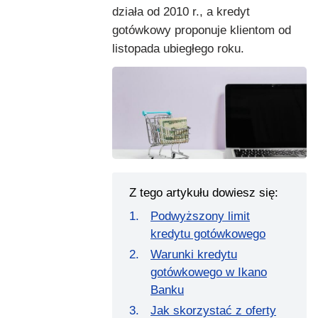
działa od 2010 r., a kredyt
gotówkowy proponuje klientom od
listopada ubiegłego roku.
Z tego artykułu dowiesz się:
Podwyższony limit
kredytu gotówkowego
Warunki kredytu
gotówkowego w Ikano
Banku
Jak skorzystać z oferty