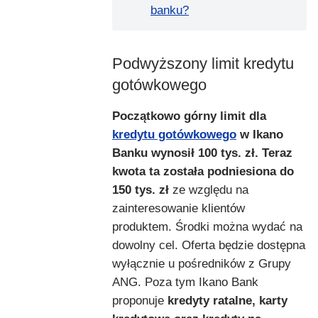
banku?
Podwyższony limit kredytu
gotówkowego
Początkowo górny limit dla
kredytu gotówkowego
w Ikano
Banku wynosił 100 tys. zł. Teraz
kwota ta została podniesiona do
150 tys. zł
ze względu na
zainteresowanie klientów
produktem. Środki można wydać na
dowolny cel. Oferta będzie dostępna
wyłącznie u pośredników z Grupy
ANG. Poza tym Ikano Bank
proponuje
kredyty ratalne, karty