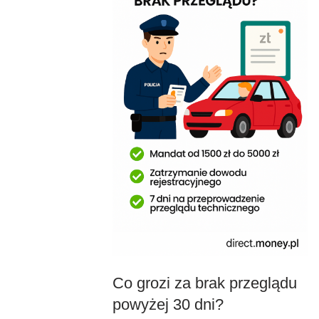
Co grozi za brak przeglądu
powyżej 30 dni?