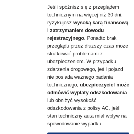
Jeśli spóźnisz się z przeglądem
technicznym na więcej niż 30 dni,
ryzykujesz
wysoką karą finansową
i
zatrzymaniem dowodu
rejestracyjnego
. Ponadto brak
przeglądu przez dłuższy czas może
skutkować problemami z
ubezpieczeniem. W przypadku
zdarzenia drogowego, jeśli pojazd
nie posiada ważnego badania
technicznego,
ubezpieczyciel może
odmówić wypłaty odszkodowania
lub obniżyć wysokość
odszkodowania z polisy AC, jeśli
stan techniczny auta miał wpływ na
spowodowanie wypadku.