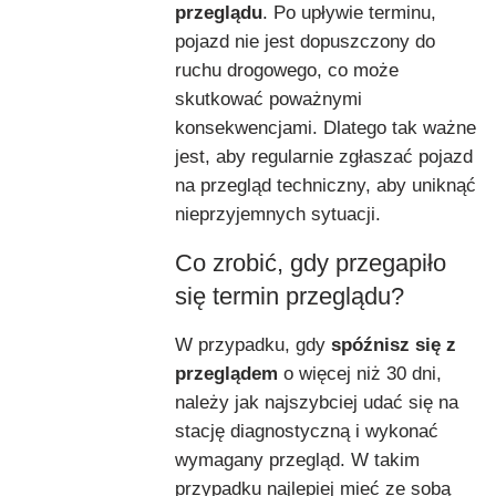
przeglądu
. Po upływie terminu,
pojazd nie jest dopuszczony do
ruchu drogowego, co może
skutkować poważnymi
konsekwencjami. Dlatego tak ważne
jest, aby regularnie zgłaszać pojazd
na przegląd techniczny, aby uniknąć
nieprzyjemnych sytuacji.
Co zrobić, gdy przegapiło
się termin przeglądu?
W przypadku, gdy
spóźnisz się z
przeglądem
o więcej niż 30 dni,
należy jak najszybciej udać się na
stację diagnostyczną i wykonać
wymagany przegląd. W takim
przypadku najlepiej mieć ze sobą