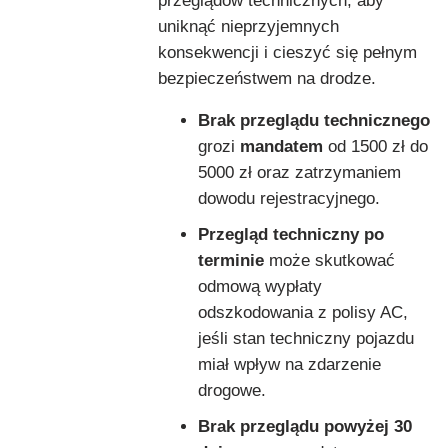
przeglądów technicznych, aby
uniknąć nieprzyjemnych
konsekwencji i cieszyć się pełnym
bezpieczeństwem na drodze.
Brak przeglądu technicznego
grozi
mandatem
od 1500 zł do
5000 zł oraz zatrzymaniem
dowodu rejestracyjnego.
Przegląd techniczny po
terminie
może skutkować
odmową wypłaty
odszkodowania z polisy AC,
jeśli stan techniczny pojazdu
miał wpływ na zdarzenie
drogowe.
Brak przeglądu powyżej 30