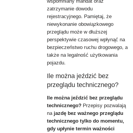
wspomniany mandat oraz
zatrzymanie dowodu
rejestracyjnego. Pamiętaj, że
niewykonanie obowiązkowego
przeglądu może w dłuższej
perspektywie czasowej wpłynąć na
bezpieczeństwo ruchu drogowego, a
także na legalność użytkowania
pojazdu.
Ile można jeździć bez
przeglądu technicznego?
Ile można jeździć bez przeglądu
technicznego?
Przepisy pozwalają
na
jazdę bez ważnego przeglądu
technicznego tylko do momentu,
gdy upłynie termin ważności