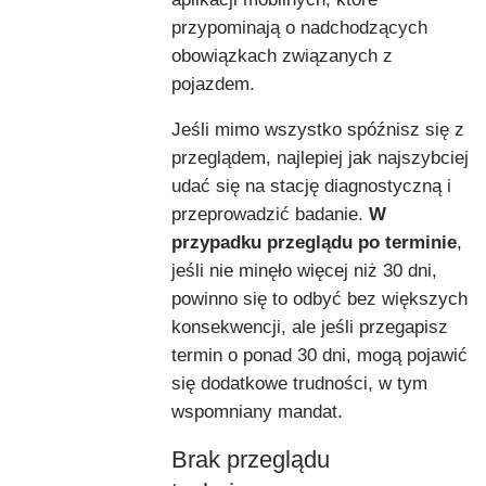
przypominają o nadchodzących
obowiązkach związanych z
pojazdem.
Jeśli mimo wszystko spóźnisz się z
przeglądem, najlepiej jak najszybciej
udać się na stację diagnostyczną i
przeprowadzić badanie.
W
przypadku przeglądu po terminie
,
jeśli nie minęło więcej niż 30 dni,
powinno się to odbyć bez większych
konsekwencji, ale jeśli przegapisz
termin o ponad 30 dni, mogą pojawić
się dodatkowe trudności, w tym
wspomniany mandat.
Brak przeglądu