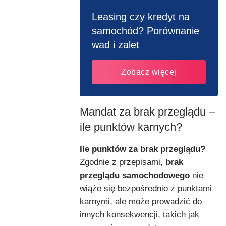
Leasing czy kredyt na
samochód? Porównanie
wad i zalet
Zobacz więcej
Mandat za brak przeglądu –
ile punktów karnych?
Ile punktów za brak przeglądu?
Zgodnie z przepisami,
brak
przeglądu samochodowego
nie
wiąże się bezpośrednio z punktami
karnymi, ale może prowadzić do
innych konsekwencji, takich jak