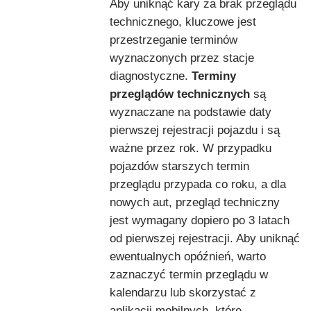
Aby uniknąć kary za brak przeglądu
technicznego, kluczowe jest
przestrzeganie terminów
wyznaczonych przez stacje
diagnostyczne.
Terminy
przeglądów technicznych
są
wyznaczane na podstawie daty
pierwszej rejestracji pojazdu i są
ważne przez rok. W przypadku
pojazdów starszych termin
przeglądu przypada co roku, a dla
nowych aut, przegląd techniczny
jest wymagany dopiero po 3 latach
od pierwszej rejestracji. Aby uniknąć
ewentualnych opóźnień, warto
zaznaczyć termin przeglądu w
kalendarzu lub skorzystać z
aplikacji mobilnych, które