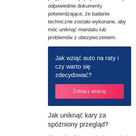
odpowiednie dokumenty
potwierdzające, że badanie
techniczne zostało wykonane, aby
móc uniknąć mandatu lub
problemów z ubezpieczeniem.
Jak wziąć auto na raty i
czy warto się
zdecydować?
Zobacz więcej
Jak uniknąć kary za
spóźniony przegląd?