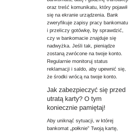
oraz treść komunikatu, który pojawił
się na ekranie urządzenia. Bank
zweryfikuje zapisy pracy bankomatu
i przeliczy gotówkę, by sprawdzić,
czy w bankomacie znajduje się
nadwyżka. Jeśli tak, pieniądze
zostaną zwrócone na twoje konto.
Regularnie monitoruj status
reklamacji i saldo, aby upewnić się,
że środki wrócą na twoje konto.
Jak zabezpieczyć się przed
utratą karty? O tym
koniecznie pamiętaj!
Aby uniknąć sytuacji, w której
bankomat „połknie” Twoją kartę,