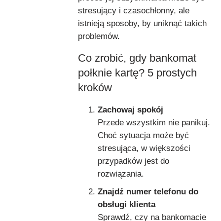
stresujący i czasochłonny, ale
istnieją sposoby, by uniknąć takich
problemów.
Co zrobić, gdy bankomat
połknie kartę? 5 prostych
kroków
Zachowaj spokój
Przede wszystkim nie panikuj.
Choć sytuacja może być
stresująca, w większości
przypadków jest do
rozwiązania.
Znajdź numer telefonu do
obsługi klienta
Sprawdź, czy na bankomacie