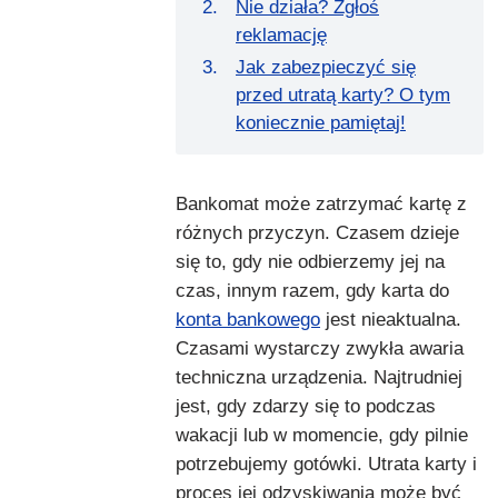
Nie działa? Zgłoś
reklamację
Jak zabezpieczyć się
przed utratą karty? O tym
koniecznie pamiętaj!
Bankomat może zatrzymać kartę z
różnych przyczyn. Czasem dzieje
się to, gdy nie odbierzemy jej na
czas, innym razem, gdy karta do
konta bankowego
jest nieaktualna.
Czasami wystarczy zwykła awaria
techniczna urządzenia. Najtrudniej
jest, gdy zdarzy się to podczas
wakacji lub w momencie, gdy pilnie
potrzebujemy gotówki. Utrata karty i
proces jej odzyskiwania może być