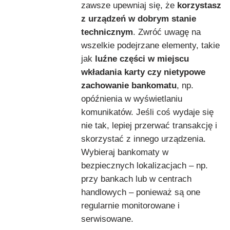
zawsze upewniaj się, że
korzystasz
z urządzeń w dobrym stanie
technicznym
. Zwróć uwagę na
wszelkie podejrzane elementy, takie
jak
luźne części w miejscu
wkładania karty czy nietypowe
zachowanie bankomatu
, np.
opóźnienia w wyświetlaniu
komunikatów. Jeśli coś wydaje się
nie tak, lepiej przerwać transakcję i
skorzystać z innego urządzenia.
Wybieraj bankomaty w
bezpiecznych lokalizacjach – np.
przy bankach lub w centrach
handlowych – ponieważ są one
regularnie monitorowane i
serwisowane.