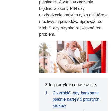
pieniądze. Awaria urządzenia,
błędnie wpisany PIN czy
uszkodzenie karty to tylko niektóre z
możliwych powodów. Sprawdź, co
zrobić, aby szybko rozwiązać ten
problem.
Z tego artykułu dowiesz się:
Co zrobić, gdy bankomat
połknie kartę? 5 prostych
kroków