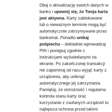
Dbaj o aktualizację swoich danych w
banku i
upewnij się, że Twoja karta
jest aktywna
. Karty zablokowane
lub o nieważnym terminie mogą być
automatycznie zatrzymywane przez
bankomat. Ponadto
unikaj
pośpiechu
– dokładnie wprowadzaj
PIN i postępuj zgodnie z
instrukcjami wyświetlanymi na
ekranie. Po zakończonej transakcji
nie zapominaj od razu wyjąć karty z
urządzenia, aby uniknąć
automatycznego jej zatrzymania.
Pamiętaj, że ostrożność i regularna
kontrola stanu karty oraz
korzystanie z zaufanych urządzeń to
najlepsza ochrona przed takimi