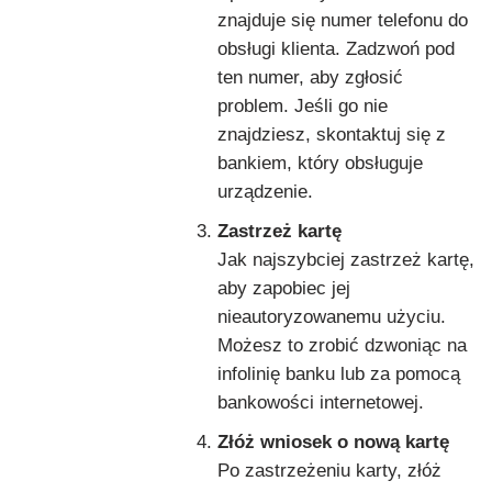
znajduje się numer telefonu do
obsługi klienta. Zadzwoń pod
ten numer, aby zgłosić
problem. Jeśli go nie
znajdziesz, skontaktuj się z
bankiem, który obsługuje
urządzenie.
Zastrzeż kartę
Jak najszybciej zastrzeż kartę,
aby zapobiec jej
nieautoryzowanemu użyciu.
Możesz to zrobić dzwoniąc na
infolinię banku lub za pomocą
bankowości internetowej.
Złóż wniosek o nową kartę
Po zastrzeżeniu karty, złóż