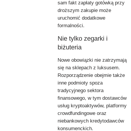
sam fakt zapłaty gotówką przy
droższym zakupie może
uruchomić dodatkowe
formalności.
Nie tylko zegarki i
biżuteria
Nowe obowiązki nie zatrzymają
się na sklepach z luksusem.
Rozporządzenie obejmie także
inne podmioty spoza
tradycyjnego sektora
finansowego, w tym dostawców
usług kryptoaktywów, platformy
crowdfundingowe oraz
niebankowych kredytodawców
konsumenckich.