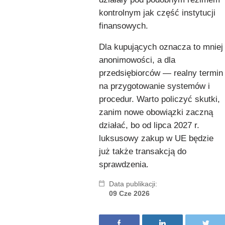
kontrolnym jak część instytucji
finansowych.
Dla kupujących oznacza to mniej
anonimowości, a dla
przedsiębiorców — realny termin
na przygotowanie systemów i
procedur. Warto policzyć skutki,
zanim nowe obowiązki zaczną
działać, bo od lipca 2027 r.
luksusowy zakup w UE będzie
już także transakcją do
sprawdzenia.
Data publikacji:
09 Cze 2026