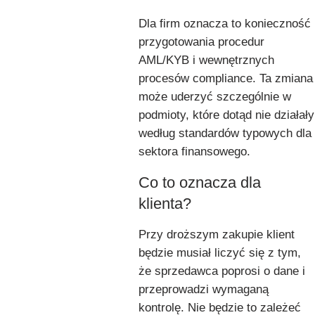
Dla firm oznacza to konieczność
przygotowania procedur
AML/KYB i wewnętrznych
procesów compliance. Ta zmiana
może uderzyć szczególnie w
podmioty, które dotąd nie działały
według standardów typowych dla
sektora finansowego.
Co to oznacza dla
klienta?
Przy droższym zakupie klient
będzie musiał liczyć się z tym,
że sprzedawca poprosi o dane i
przeprowadzi wymaganą
kontrolę. Nie będzie to zależeć