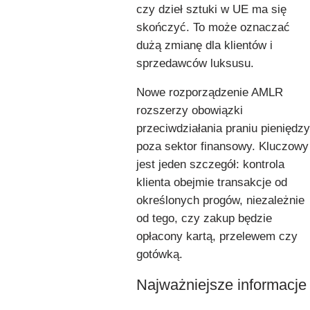
czy dzieł sztuki w UE ma się
skończyć. To może oznaczać
dużą zmianę dla klientów i
sprzedawców luksusu.
Nowe rozporządzenie AMLR
rozszerzy obowiązki
przeciwdziałania praniu pieniędzy
poza sektor finansowy. Kluczowy
jest jeden szczegół: kontrola
klienta obejmie transakcje od
określonych progów, niezależnie
od tego, czy zakup będzie
opłacony kartą, przelewem czy
gotówką.
Najważniejsze informacje