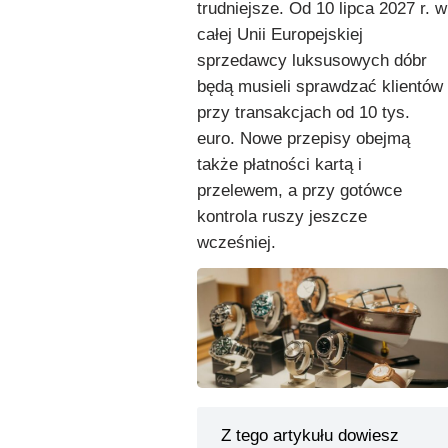
trudniejsze. Od 10 lipca 2027 r. w
całej Unii Europejskiej
sprzedawcy luksusowych dóbr
będą musieli sprawdzać klientów
przy transakcjach od 10 tys.
euro. Nowe przepisy obejmą
także płatności kartą i
przelewem, a przy gotówce
kontrola ruszy jeszcze
wcześniej.
Z tego artykułu dowiesz