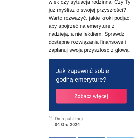
wiek czy sytuacja rodzinna. Czy Ty
już myślisz o swojej przyszłości?
Warto rozważyć, jakie kroki podjąć,
aby spojrzeć na emeryturę z
nadzieją, a nie lękdiem. Sprawdź
dostępne rozwiązania finansowe i
zaplanuj swoją przyszłość z głową.
Jak zapewnić sobie
godną emeryturę?
Zobacz więcej
Data publikacji:
04 Gru 2024