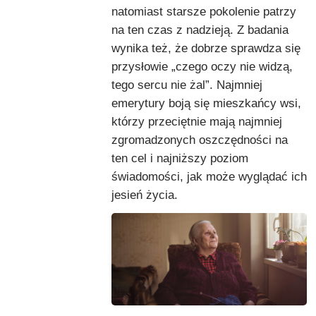
natomiast starsze pokolenie patrzy
na ten czas z nadzieją. Z badania
wynika też, że dobrze sprawdza się
przysłowie „czego oczy nie widzą,
tego sercu nie żal”. Najmniej
emerytury boją się mieszkańcy wsi,
którzy przeciętnie mają najmniej
zgromadzonych oszczędności na
ten cel i najniższy poziom
świadomości, jak może wyglądać ich
jesień życia.