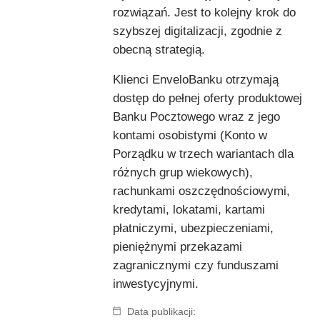
rozwiązań. Jest to kolejny krok do
szybszej digitalizacji, zgodnie z
obecną strategią.
Klienci EnveloBanku otrzymają
dostęp do pełnej oferty produktowej
Banku Pocztowego wraz z jego
kontami osobistymi (Konto w
Porządku w trzech wariantach dla
różnych grup wiekowych),
rachunkami oszczędnościowymi,
kredytami, lokatami, kartami
płatniczymi, ubezpieczeniami,
pieniężnymi przekazami
zagranicznymi czy funduszami
inwestycyjnymi.
Data publikacji: