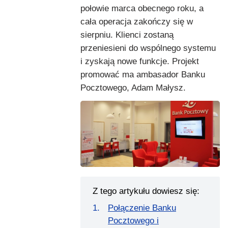
połowie marca obecnego roku, a
cała operacja zakończy się w
sierpniu. Klienci zostaną
przeniesieni do wspólnego systemu
i zyskają nowe funkcje. Projekt
promować ma ambasador Banku
Pocztowego, Adam Małysz.
Z tego artykułu dowiesz się:
Połączenie Banku
Pocztowego i