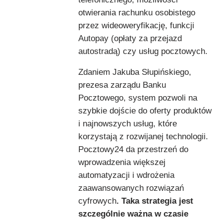
otwierania rachunku osobistego
przez wideoweryfikację, funkcji
Autopay (opłaty za przejazd
autostradą) czy usług pocztowych.
Zdaniem Jakuba Słupińskiego,
prezesa zarządu Banku
Pocztowego, system pozwoli na
szybkie dojście do oferty produktów
i najnowszych usług, które
korzystają z rozwijanej technologii.
Pocztowy24 da przestrzeń do
wprowadzenia większej
automatyzacji i wdrożenia
zaawansowanych rozwiązań
cyfrowych
. Taka strategia jest
szczególnie ważna w czasie