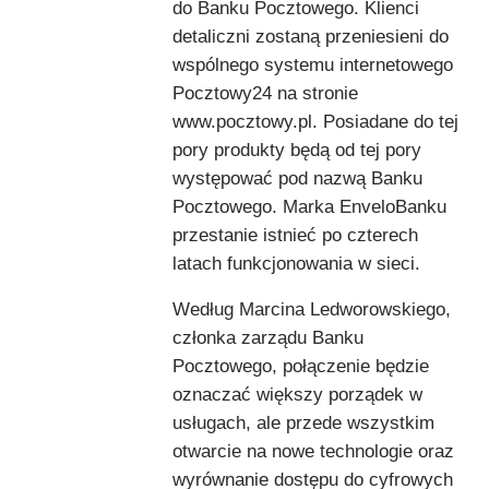
do Banku Pocztowego. Klienci
detaliczni zostaną przeniesieni do
wspólnego systemu internetowego
Pocztowy24 na stronie
www.pocztowy.pl. Posiadane do tej
pory produkty będą od tej pory
występować pod nazwą Banku
Pocztowego. Marka EnveloBanku
przestanie istnieć po czterech
latach funkcjonowania w sieci.
Według Marcina Ledworowskiego,
członka zarządu Banku
Pocztowego, połączenie będzie
oznaczać większy porządek w
usługach, ale przede wszystkim
otwarcie na nowe technologie oraz
wyrównanie dostępu do cyfrowych