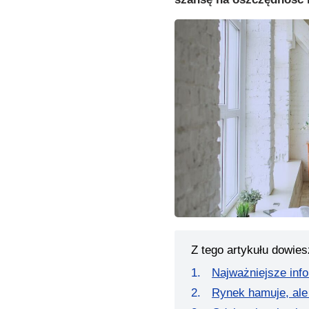
Z tego artykułu dowies
Najważniejsze inf
Rynek hamuje, ale