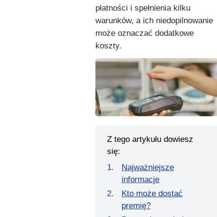
płatności i spełnienia kilku
warunków, a ich niedopilnowanie
może oznaczać dodatkowe
koszty.
Z tego artykułu dowiesz
się:
Najważniejsze
informacje
Kto może dostać
premię?