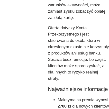
warunków aktywności, może
zamiast zysku zobaczyć opłatę
za złotą kartę.
Oferta dotyczy Konta
Przekorzystnego i jest
skierowana do osób, które w
określonym czasie nie korzystały
z produktów ani usług banku.
Sprawa budzi emocje, bo część
klientów może sporo zyskać, a
dla innych to ryzyko realnej
straty.
Najważniejsze informacje
Maksymalna premia wynosi
2700 zł
dla nowych klientów