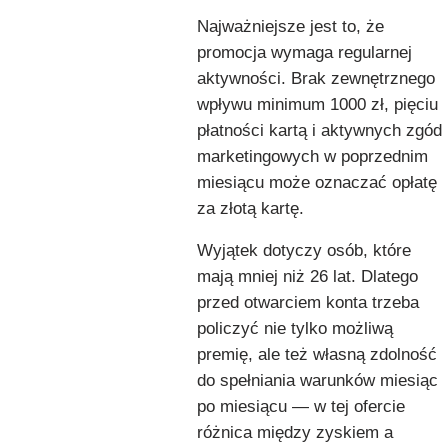
Najważniejsze jest to, że
promocja wymaga regularnej
aktywności. Brak zewnętrznego
wpływu minimum 1000 zł, pięciu
płatności kartą i aktywnych zgód
marketingowych w poprzednim
miesiącu może oznaczać opłatę
za złotą kartę.
Wyjątek dotyczy osób, które
mają mniej niż 26 lat. Dlatego
przed otwarciem konta trzeba
policzyć nie tylko możliwą
premię, ale też własną zdolność
do spełniania warunków miesiąc
po miesiącu — w tej ofercie
różnica między zyskiem a