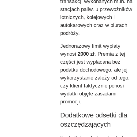
transakcji wykonanych m.in. na
stacjach paliw, u przewoźników
lotniczych, kolejowych i
autokarowych oraz w biurach
podróży.
Jednorazowy limit wypłaty
wynosi
2000 zł
. Premia z tej
części jest wypłacana bez
podatku dochodowego, ale jej
wykorzystanie zależy od tego,
czy klient faktycznie ponosi
wydatki objęte zasadami
promocji.
Dodatkowe odsetki dla
oszczędzających