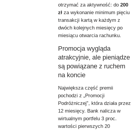
otrzymać za aktywność: do
200
zł
za wykonanie minimum pięciu
transakcji kartą w każdym z
dwóch kolejnych miesięcy po
miesiącu otwarcia rachunku.
Promocja wygląda
atrakcyjnie, ale pieniądze
są powiązane z ruchem
na koncie
Największa część premii
pochodzi z „Promocji
Podróżniczej”, która działa przez
12 miesięcy. Bank nalicza w
wirtualnym portfelu 3 proc.
wartości pierwszych 20