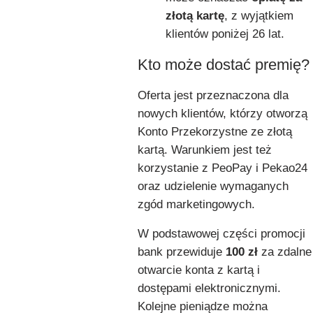
złotą kartę
, z wyjątkiem
klientów poniżej 26 lat.
Kto może dostać premię?
Oferta jest przeznaczona dla
nowych klientów, którzy otworzą
Konto Przekorzystne ze złotą
kartą. Warunkiem jest też
korzystanie z PeoPay i Pekao24
oraz udzielenie wymaganych
zgód marketingowych.
W podstawowej części promocji
bank przewiduje
100 zł
za zdalne
otwarcie konta z kartą i
dostępami elektronicznymi.
Kolejne pieniądze można