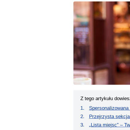
Z tego artykułu dowies
Spersonalizowana 
Przejrzysta sekcja
„Lista miejsc” – T