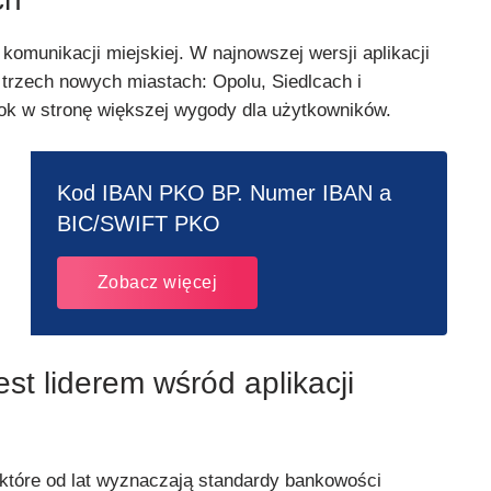
 komunikacji miejskiej. W najnowszej wersji aplikacji
trzech nowych miastach: Opolu, Siedlcach i
ok w stronę większej wygody dla użytkowników.
Kod IBAN PKO BP. Numer IBAN a
BIC/SWIFT PKO
Zobacz więcej
st liderem wśród aplikacji
 które od lat wyznaczają standardy bankowości