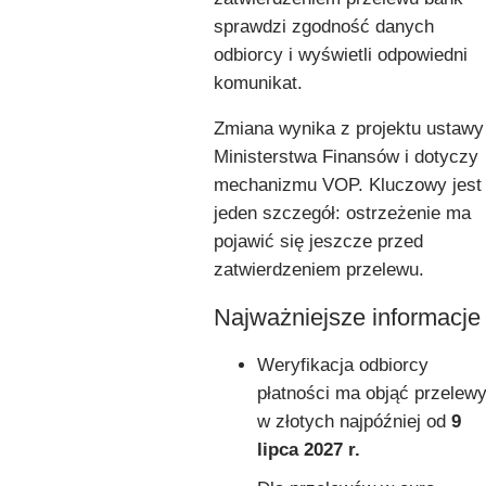
sprawdzi zgodność danych
odbiorcy i wyświetli odpowiedni
komunikat.
Zmiana wynika z projektu ustawy
Ministerstwa Finansów i dotyczy
mechanizmu VOP. Kluczowy jest
jeden szczegół: ostrzeżenie ma
pojawić się jeszcze przed
zatwierdzeniem przelewu.
Najważniejsze informacje
Weryfikacja odbiorcy
płatności ma objąć przelew
w złotych najpóźniej od
9
lipca 2027 r.