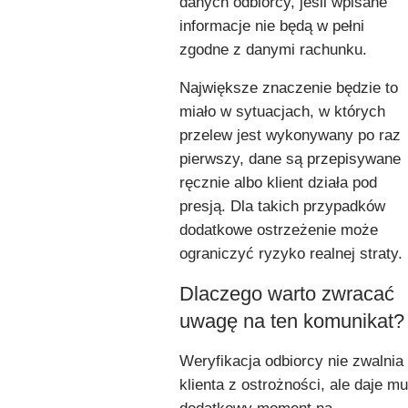
danych odbiorcy, jeśli wpisane
informacje nie będą w pełni
zgodne z danymi rachunku.
Największe znaczenie będzie to
miało w sytuacjach, w których
przelew jest wykonywany po raz
pierwszy, dane są przepisywane
ręcznie albo klient działa pod
presją. Dla takich przypadków
dodatkowe ostrzeżenie może
ograniczyć ryzyko realnej straty.
Dlaczego warto zwracać
uwagę na ten komunikat?
Weryfikacja odbiorcy nie zwalnia
klienta z ostrożności, ale daje mu