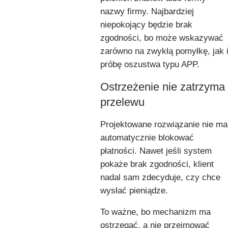
nazwy firmy. Najbardziej
niepokojący będzie brak
zgodności, bo może wskazywać
zarówno na zwykłą pomyłkę, jak 
próbę oszustwa typu APP.
Ostrzeżenie nie zatrzyma
przelewu
Projektowane rozwiązanie nie ma
automatycznie blokować
płatności. Nawet jeśli system
pokaże brak zgodności, klient
nadal sam zdecyduje, czy chce
wysłać pieniądze.
To ważne, bo mechanizm ma
ostrzegać, a nie przejmować