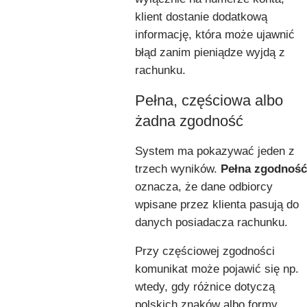
klient dostanie dodatkową
informację, która może ujawnić
błąd zanim pieniądze wyjdą z
rachunku.
Pełna, częściowa albo
żadna zgodność
System ma pokazywać jeden z
trzech wyników.
Pełna zgodność
oznacza, że dane odbiorcy
wpisane przez klienta pasują do
danych posiadacza rachunku.
Przy częściowej zgodności
komunikat może pojawić się np.
wtedy, gdy różnice dotyczą
polskich znaków albo formy