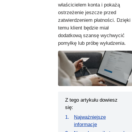
właścicielem konta i pokażą
ostrzeżenie jeszcze przed
zatwierdzeniem płatności. Dzięki
temu klient będzie miał
dodatkową szansę wychwycić
pomyłkę lub próbę wyłudzenia.
Z tego artykułu dowiesz
się:
Najważniejsze
informacje