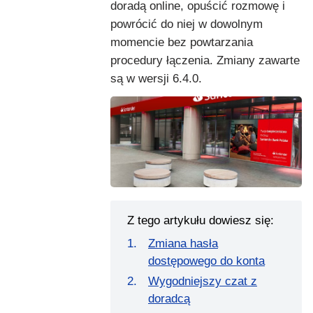
doradą online, opuścić rozmowę i
powrócić do niej w dowolnym
momencie bez powtarzania
procedury łączenia. Zmiany zawarte
są w wersji 6.4.0.
Z tego artykułu dowiesz się:
Zmiana hasła
dostępowego do konta
Wygodniejszy czat z
doradcą