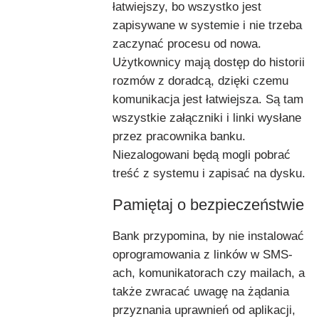
łatwiejszy, bo wszystko jest
zapisywane w systemie i nie trzeba
zaczynać procesu od nowa.
Użytkownicy mają dostęp do historii
rozmów z doradcą, dzięki czemu
komunikacja jest łatwiejsza. Są tam
wszystkie załączniki i linki wysłane
przez pracownika banku.
Niezalogowani będą mogli pobrać
treść z systemu i zapisać na dysku.
Pamiętaj o bezpieczeństwie
Bank przypomina, by nie instalować
oprogramowania z linków w SMS-
ach, komunikatorach czy mailach, a
także zwracać uwagę na żądania
przyznania uprawnień od aplikacji,