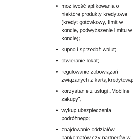
możliwość aplikowania o
niektóre produkty kredytowe
(kredyt gotówkowy, limit w
koncie, podwyższenie limitu w
koncie);
kupno i sprzedaż walut;
otwieranie lokat;
regulowanie zobowiązań
związanych z kartą kredytową;
korzystanie z usługi „Mobilne
zakupy”,
wykup ubezpieczenia
podróżnego;
znajdowanie oddziałów,
bankomatów czy partnerów w