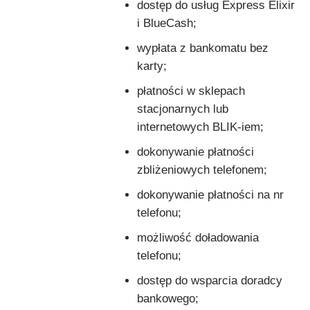
dostęp do usług Express Elixir
i BlueCash;
wypłata z bankomatu bez
karty;
płatności w sklepach
stacjonarnych lub
internetowych BLIK-iem;
dokonywanie płatności
zbliżeniowych telefonem;
dokonywanie płatności na nr
telefonu;
możliwość doładowania
telefonu;
dostęp do wsparcia doradcy
bankowego;