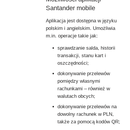
Santander mobile
Aplikacja jest dostępna w języku
polskim i angielskim. Umożliwia
m.in. operacje takie jak:
sprawdzanie salda, historii
transakcji, stanu kart i
oszczędności;
dokonywanie przelewów
pomiędzy własnymi
rachunkami – również w
walutach obcych;
dokonywanie przelewów na
dowolny rachunek w PLN,
także za pomocą kodów QR;