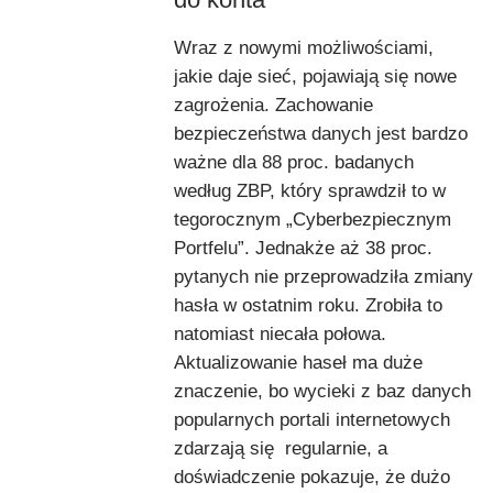
Wraz z nowymi możliwościami,
jakie daje sieć, pojawiają się nowe
zagrożenia. Zachowanie
bezpieczeństwa danych jest bardzo
ważne dla 88 proc. badanych
według ZBP, który sprawdził to w
tegorocznym „Cyberbezpiecznym
Portfelu”. Jednakże aż 38 proc.
pytanych nie przeprowadziła zmiany
hasła w ostatnim roku. Zrobiła to
natomiast niecała połowa.
Aktualizowanie haseł ma duże
znaczenie, bo wycieki z baz danych
popularnych portali internetowych
zdarzają się regularnie, a
doświadczenie pokazuje, że dużo