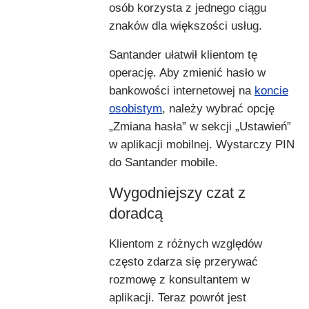
osób korzysta z jednego ciągu
znaków dla większości usług.
Santander ułatwił klientom tę
operację. Aby zmienić hasło w
bankowości internetowej na
koncie
osobistym
, należy wybrać opcję
„Zmiana hasła” w sekcji „Ustawień”
w aplikacji mobilnej. Wystarczy PIN
do Santander mobile.
Wygodniejszy czat z
doradcą
Klientom z różnych względów
często zdarza się przerywać
rozmowę z konsultantem w
aplikacji. Teraz powrót jest