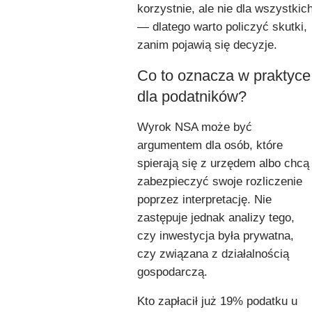
korzystnie, ale nie dla wszystkic
— dlatego warto policzyć skutki,
zanim pojawią się decyzje.
Co to oznacza w praktyce
dla podatników?
Wyrok NSA może być
argumentem dla osób, które
spierają się z urzędem albo chcą
zabezpieczyć swoje rozliczenie
poprzez interpretację. Nie
zastępuje jednak analizy tego,
czy inwestycja była prywatna,
czy związana z działalnością
gospodarczą.
Kto zapłacił już 19% podatku u