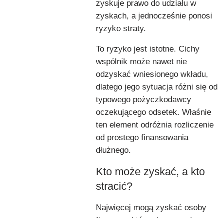
zyskuje prawo do udziału w
zyskach, a jednocześnie ponosi
ryzyko straty.
To ryzyko jest istotne. Cichy
wspólnik może nawet nie
odzyskać wniesionego wkładu,
dlatego jego sytuacja różni się od
typowego pożyczkodawcy
oczekującego odsetek. Właśnie
ten element odróżnia rozliczenie
od prostego finansowania
dłużnego.
Kto może zyskać, a kto
stracić?
Najwięcej mogą zyskać osoby