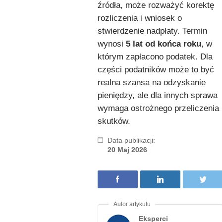
źródła, może rozważyć korektę
rozliczenia i wniosek o
stwierdzenie nadpłaty. Termin
wynosi
5 lat od końca roku
, w
którym zapłacono podatek. Dla
części podatników może to być
realna szansa na odzyskanie
pieniędzy, ale dla innych sprawa
wymaga ostrożnego przeliczenia
skutków.
Data publikacji:
20 Maj 2026
Eksperci