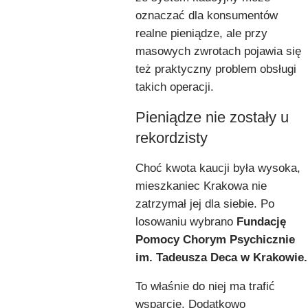
oznaczać dla konsumentów
realne pieniądze, ale przy
masowych zwrotach pojawia się
też praktyczny problem obsługi
takich operacji.
Pieniądze nie zostały u
rekordzisty
Choć kwota kaucji była wysoka,
mieszkaniec Krakowa nie
zatrzymał jej dla siebie. Po
losowaniu wybrano
Fundację
Pomocy Chorym Psychicznie
im. Tadeusza Deca w Krakowie.
To właśnie do niej ma trafić
wsparcie. Dodatkowo