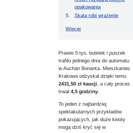
opakowania
Skala robi wrażenie
Więcej
Prawie 5 tys. butelek i puszek
trafiło jednego dnia do automatu
w Auchan Bonarka. Mieszkaniec
Krakowa odzyskał dzięki temu
2431,50 zł kaucji
, a cały proces
trwał
4,5 godziny.
To jeden z najbardziej
spektakularnych przykładów
pokazujących, jak duże kwoty
mogą dziś kryć się w