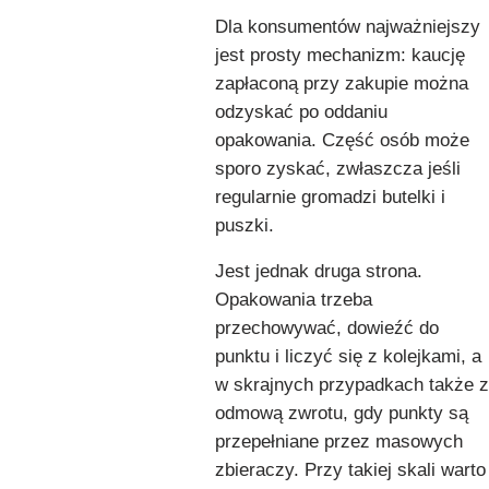
Dla konsumentów najważniejszy
jest prosty mechanizm: kaucję
zapłaconą przy zakupie można
odzyskać po oddaniu
opakowania. Część osób może
sporo zyskać, zwłaszcza jeśli
regularnie gromadzi butelki i
puszki.
Jest jednak druga strona.
Opakowania trzeba
przechowywać, dowieźć do
punktu i liczyć się z kolejkami, a
w skrajnych przypadkach także z
odmową zwrotu, gdy punkty są
przepełniane przez masowych
zbieraczy. Przy takiej skali warto