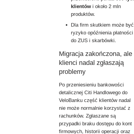
klientów
i około 2 mln
produktów.
Dla firm skutkiem może być
ryzyko opóźnienia płatności
do ZUS i skarbówki.
Migracja zakończona, ale
klienci nadal zgłaszają
problemy
Po przeniesieniu bankowości
detalicznej Citi Handlowego do
VeloBanku część klientów nadal
nie może normalnie korzystać z
rachunków. Zgłaszane są
przypadki braku dostępu do kont
firmowych, historii operacji oraz