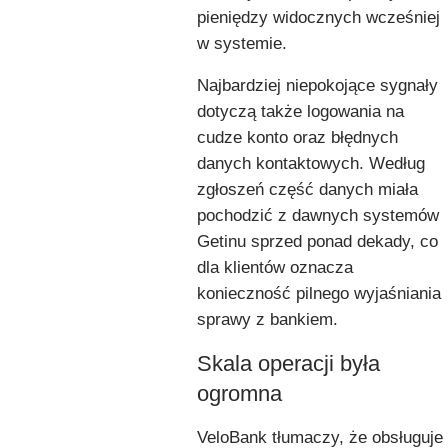
pieniędzy widocznych wcześniej
w systemie.
Najbardziej niepokojące sygnały
dotyczą także logowania na
cudze konto oraz błędnych
danych kontaktowych. Według
zgłoszeń część danych miała
pochodzić z dawnych systemów
Getinu sprzed ponad dekady, co
dla klientów oznacza
konieczność pilnego wyjaśniania
sprawy z bankiem.
Skala operacji była
ogromna
VeloBank tłumaczy, że obsługuje