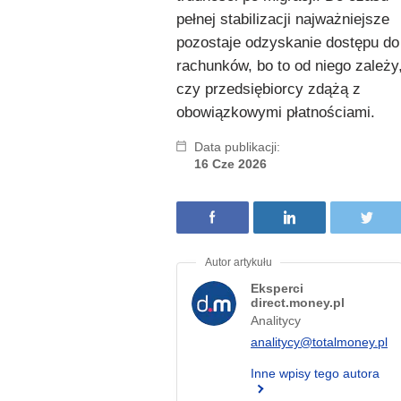
pełnej stabilizacji najważniejsze
pozostaje odzyskanie dostępu do
rachunków, bo to od niego zależy
czy przedsiębiorcy zdążą z
obowiązkowymi płatnościami.
Data publikacji:
16 Cze 2026
Eksperci
direct.money.pl
Analitycy
analitycy@totalmoney.pl
Inne wpisy tego autora