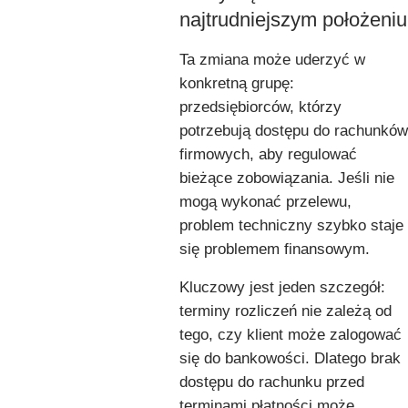
najtrudniejszym położeniu
Ta zmiana może uderzyć w
konkretną grupę:
przedsiębiorców, którzy
potrzebują dostępu do rachunków
firmowych, aby regulować
bieżące zobowiązania. Jeśli nie
mogą wykonać przelewu,
problem techniczny szybko staje
się problemem finansowym.
Kluczowy jest jeden szczegół:
terminy rozliczeń nie zależą od
tego, czy klient może zalogować
się do bankowości. Dlatego brak
dostępu do rachunku przed
terminami płatności może