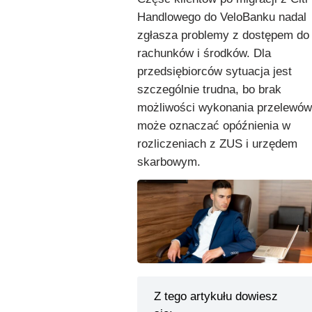
Handlowego do VeloBanku nadal
zgłasza problemy z dostępem do
rachunków i środków. Dla
przedsiębiorców sytuacja jest
szczególnie trudna, bo brak
możliwości wykonania przelewów
może oznaczać opóźnienia w
rozliczeniach z ZUS i urzędem
skarbowym.
Z tego artykułu dowiesz