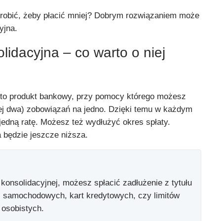
robić, żeby płacić mniej? Dobrym rozwiązaniem może
yjna.
idacyjna – co warto o niej
 to produkt bankowy, przy pomocy którego możesz
iej dwa) zobowiązań na jedno. Dzięki temu w każdym
jedną ratę. Możesz też wydłużyć okres spłaty.
będzie jeszcze niższa.
konsolidacyjnej, możesz spłacić zadłużenie z tytułu
 samochodowych, kart kredytowych, czy limitów
 osobistych.