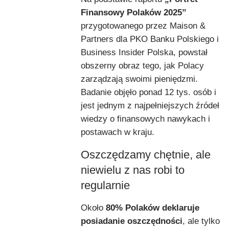
Finansowy Polaków 2025”
przygotowanego przez Maison &
Partners dla PKO Banku Polskiego i
Business Insider Polska, powstał
obszerny obraz tego, jak Polacy
zarządzają swoimi pieniędzmi.
Badanie objęło ponad 12 tys. osób i
jest jednym z najpełniejszych źródeł
wiedzy o finansowych nawykach i
postawach w kraju.
Oszczędzamy chętnie, ale
niewielu z nas robi to
regularnie
Około
80% Polaków deklaruje
posiadanie oszczędności
, ale tylko