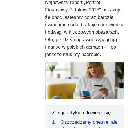
Najnowszy raport „Portret
Finansowy Polaków 2025” pokazuje,
że choć jesteśmy coraz bardziej
świadomi, nadal brakuje nam wiedzy
i odwagi w kluczowych obszarach.
Oto, jak dziś naprawdę wyglądają
finanse w polskich domach – i co
jeszcze musimy nadrobić.
Z tego artykułu dowiesz się:
Oszczędzamy chętnie, ale