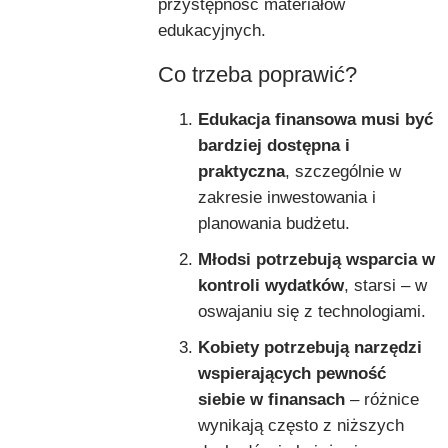
przystępność materiałów
edukacyjnych.
Co trzeba poprawić?
Edukacja finansowa musi być
bardziej dostępna i
praktyczna
, szczególnie w
zakresie inwestowania i
planowania budżetu.
Młodsi potrzebują wsparcia w
kontroli wydatków
, starsi – w
oswajaniu się z technologiami.
Kobiety potrzebują narzędzi
wspierających pewność
siebie w finansach
– różnice
wynikają często z niższych