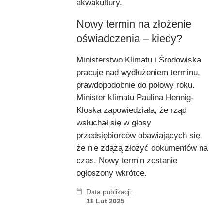
akwakultury.
Nowy termin na złożenie
oświadczenia – kiedy?
Ministerstwo Klimatu i Środowiska
pracuje nad wydłużeniem terminu,
prawdopodobnie do połowy roku.
Minister klimatu Paulina Hennig-
Kloska zapowiedziała, że rząd
wsłuchał się w głosy
przedsiębiorców obawiających się,
że nie zdążą złożyć dokumentów na
czas. Nowy termin zostanie
ogłoszony wkrótce.
Data publikacji:
18 Lut 2025