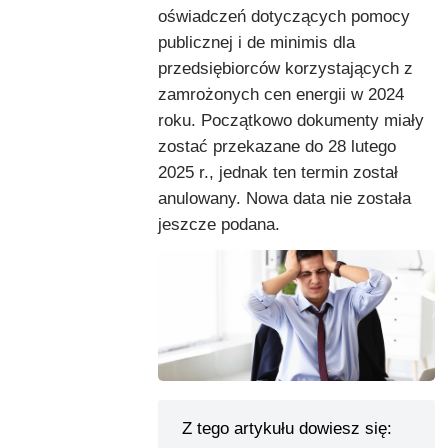
oświadczeń dotyczących pomocy
publicznej i de minimis dla
przedsiębiorców korzystających z
zamrożonych cen energii w 2024
roku. Początkowo dokumenty miały
zostać przekazane do 28 lutego
2025 r., jednak ten termin został
anulowany. Nowa data nie została
jeszcze podana.
Z tego artykułu dowiesz się: