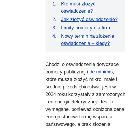
Kto musi złożyć
oświadczenie?
Jak złożyć oświadczenie?
Limity pomocy dla firm
Nowy termin na złożenie
oświadczenia – kiedy?
Chodzi o oświadczenie dotyczące
pomocy publicznej i
de minimis
,
które muszą złożyć mikro, małe i
średnie przedsiębiorstwa, jeśli w
2024 roku korzystały z zamrożonych
cen energii elektrycznej. Jest to
wymagane, ponieważ obniżona cena
energii stanowi formę wsparcia
państwowego, a brak złożenia