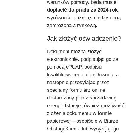
warunków pomocy, będą musieli
dopłacić do prądu za 2024 rok
,
wyrównując różnicę między ceną
zamrożoną a rynkową.
Jak złożyć oświadczenie?
Dokument można złożyć
elektronicznie, podpisując go za
pomocą ePUAP, podpisu
kwalifikowanego lub eDowodu, a
następnie przesyłając przez
specjalny formularz online
dostarczony przez sprzedawcę
energii. Istnieje również możliwość
złożenia dokumentu w formie
papierowej – osobiście w Biurze
Obsługi Klienta lub wysyłając go