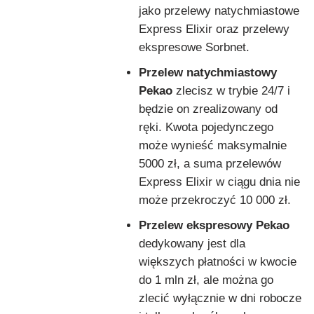
jako przelewy natychmiastowe
Express Elixir oraz przelewy
ekspresowe Sorbnet.
Przelew natychmiastowy
Pekao
zlecisz w trybie 24/7 i
będzie on zrealizowany od
ręki. Kwota pojedynczego
może wynieść maksymalnie
5000 zł, a suma przelewów
Express Elixir w ciągu dnia nie
może przekroczyć 10 000 zł.
Przelew ekspresowy Pekao
dedykowany jest dla
większych płatności w kwocie
do 1 mln zł, ale można go
zlecić wyłącznie w dni robocze