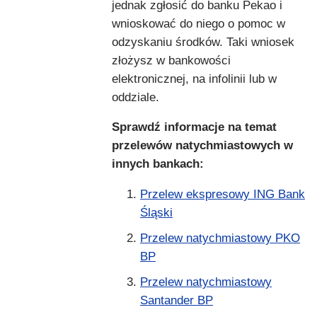
jednak zgłosić do banku Pekao i
wnioskować do niego o pomoc w
odzyskaniu środków. Taki wniosek
złożysz w bankowości
elektronicznej, na infolinii lub w
oddziale.
Sprawdź informacje na temat
przelewów natychmiastowych w
innych bankach:
Przelew ekspresowy ING Bank
Śląski
Przelew natychmiastowy PKO
BP
Przelew natychmiastowy
Santander BP