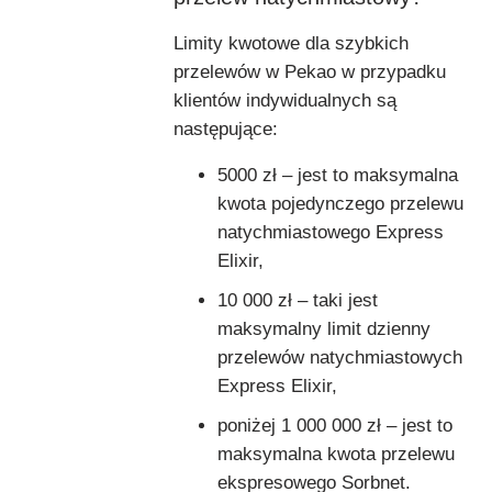
Limity kwotowe dla szybkich
przelewów w Pekao w przypadku
klientów indywidualnych są
następujące:
5000 zł – jest to maksymalna
kwota pojedynczego przelewu
natychmiastowego Express
Elixir,
10 000 zł – taki jest
maksymalny limit dzienny
przelewów natychmiastowych
Express Elixir,
poniżej 1 000 000 zł – jest to
maksymalna kwota przelewu
ekspresowego Sorbnet.