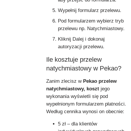
Wypełnij formularz przelewu.
Pod formularzem wybierz tryb
przelewu np. Natychmiastowy.
Kliknij Dalej i dokonaj
autoryzacji przelewu.
Ile kosztuje przelew
natychmiastowy w Pekao?
Zanim zlecisz w
Pekao przelew
natychmiastowy, koszt
jego
wykonania wyświetli się pod
wypełnionym formularzem płatności.
Według cennika wynosi on obecnie:
5 zł – dla klientów