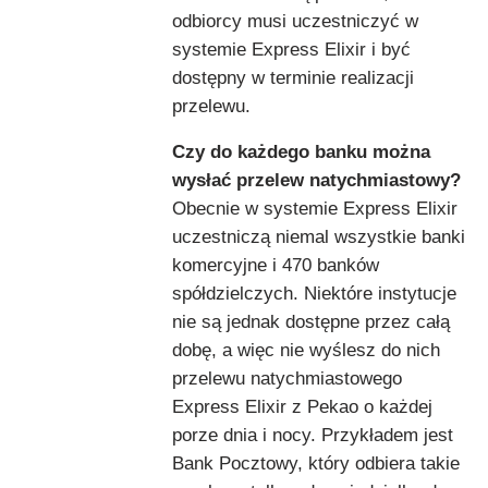
odbiorcy musi uczestniczyć w
systemie Express Elixir i być
dostępny w terminie realizacji
przelewu.
Czy do każdego banku można
wysłać przelew natychmiastowy?
Obecnie w systemie Express Elixir
uczestniczą niemal wszystkie banki
komercyjne i 470 banków
spółdzielczych. Niektóre instytucje
nie są jednak dostępne przez całą
dobę, a więc nie wyślesz do nich
przelewu natychmiastowego
Express Elixir z Pekao o każdej
porze dnia i nocy. Przykładem jest
Bank Pocztowy, który odbiera takie