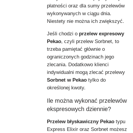
płatności oraz dla sumy przelewów
wykonywanych w ciągu dnia.
Niestety nie można ich zwiększyć.
Jeśli chodzi o
przelew expresowy
Pekao
, czyli przelew Sorbnet, to
trzeba pamiętać głównie o
ograniczonych godzinach jego
zlecania. Dodatkowo klienci
indywidualni mogą zlecać przelewy
Sorbnet w Pekao
tylko do
określonej kwoty.
Ile można wykonać przelewów
ekspresowych dziennie?
Przelew błyskawiczny Pekao
typu
Express Elixir oraz Sorbnet możesz