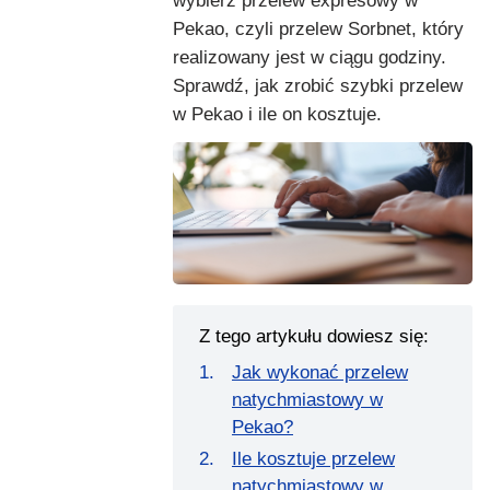
wybierz przelew expresowy w
Pekao, czyli przelew Sorbnet, który
realizowany jest w ciągu godziny.
Sprawdź, jak zrobić szybki przelew
w Pekao i ile on kosztuje.
Z tego artykułu dowiesz się:
Jak wykonać przelew
natychmiastowy w
Pekao?
Ile kosztuje przelew
natychmiastowy w