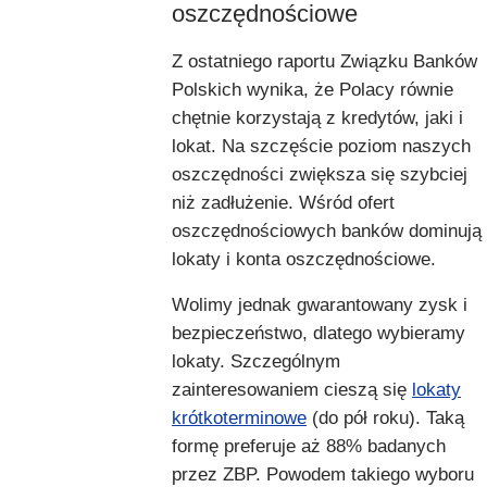
oszczędnościowe
Z ostatniego raportu Związku Banków
Polskich wynika, że Polacy równie
chętnie korzystają z kredytów, jaki i
lokat. Na szczęście poziom naszych
oszczędności zwiększa się szybciej
niż zadłużenie. Wśród ofert
oszczędnościowych banków dominują
lokaty i konta oszczędnościowe.
Wolimy jednak gwarantowany zysk i
bezpieczeństwo, dlatego wybieramy
lokaty. Szczególnym
zainteresowaniem cieszą się
lokaty
krótkoterminowe
(do pół roku). Taką
formę preferuje aż 88% badanych
przez ZBP. Powodem takiego wyboru