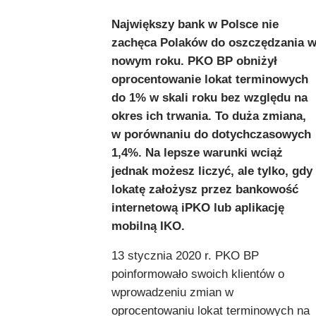
Największy bank w Polsce nie
zachęca Polaków do oszczędzania 
nowym roku. PKO BP obniżył
oprocentowanie lokat terminowych
do 1% w skali roku bez względu na
okres ich trwania. To duża zmiana,
w porównaniu do dotychczasowych
1,4%. Na lepsze warunki wciąż
jednak możesz liczyć, ale tylko, gdy
lokatę założysz przez bankowość
internetową iPKO lub aplikację
mobilną IKO.
13 stycznia 2020 r. PKO BP
poinformowało swoich klientów o
wprowadzeniu zmian w
oprocentowaniu lokat terminowych na