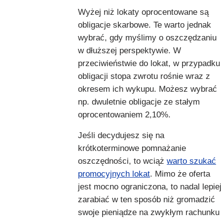
Wyżej niż lokaty oprocentowane są
obligacje skarbowe. Te warto jednak
wybrać, gdy myślimy o oszczędzaniu
w dłuższej perspektywie. W
przeciwieństwie do lokat, w przypadku
obligacji stopa zwrotu rośnie wraz z
okresem ich wykupu. Możesz wybrać
np. dwuletnie obligacje ze stałym
oprocentowaniem 2,10%.
Jeśli decydujesz się na
krótkoterminowe pomnażanie
oszczędności, to wciąż
warto szukać
promocyjnych lokat
. Mimo że oferta
jest mocno ograniczona, to nadal lepie
zarabiać w ten sposób niż gromadzić
swoje pieniądze na zwykłym rachunku