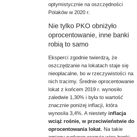
optymistycznie na oszczędności
Polaków w 2020 r.
Nie tylko PKO obniżyło
oprocentowanie, inne banki
robią to samo
Eksperci zgodnie twierdzą, że
oszczędzanie na lokatach staje się
nieopłacalne, bo w rzeczywistości na
nich tracimy. Średnie oprocentowanie
lokat z końcem 2019 r. wynosiło
zaledwie 1,30% i była to wartość
znacznie poniżej inflacji, która
wynosiła 3,4%. A niestety
inflacja
wciąż rośnie, w przeciwieństwie do
oprocentowania lokat.
Na takie