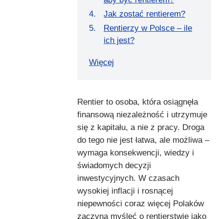
Jak zostać rentierem?
Rentierzy w Polsce – ile
ich jest?
Więcej
Rentier to osoba, która osiągnęła
finansową niezależność i utrzymuje
się z kapitału, a nie z pracy. Droga
do tego nie jest łatwa, ale możliwa –
wymaga konsekwencji, wiedzy i
świadomych decyzji
inwestycyjnych. W czasach
wysokiej inflacji i rosnącej
niepewności coraz więcej Polaków
zaczyna myśleć o rentierstwie jako