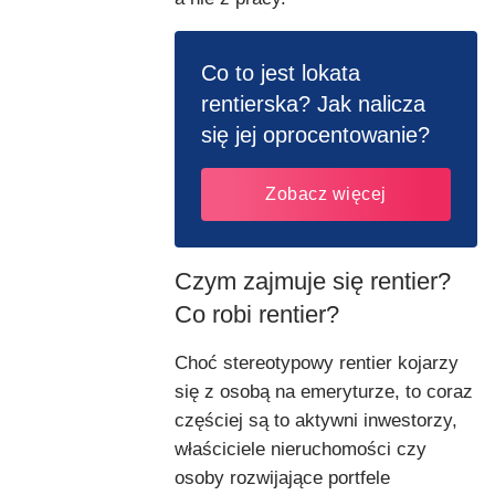
Co to jest lokata
rentierska? Jak nalicza
się jej oprocentowanie?
Zobacz więcej
Czym zajmuje się rentier?
Co robi rentier?
Choć stereotypowy rentier kojarzy
się z osobą na emeryturze, to coraz
częściej są to aktywni inwestorzy,
właściciele nieruchomości czy
osoby rozwijające portfele