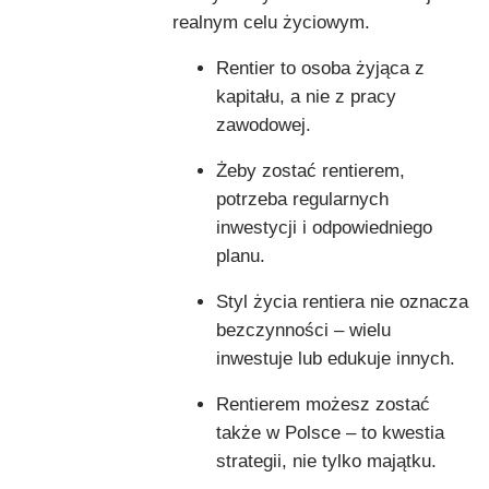
realnym celu życiowym.
Rentier to osoba żyjąca z
kapitału, a nie z pracy
zawodowej.
Żeby zostać rentierem,
potrzeba regularnych
inwestycji i odpowiedniego
planu.
Styl życia rentiera nie oznacza
bezczynności – wielu
inwestuje lub edukuje innych.
Rentierem możesz zostać
także w Polsce – to kwestia
strategii, nie tylko majątku.