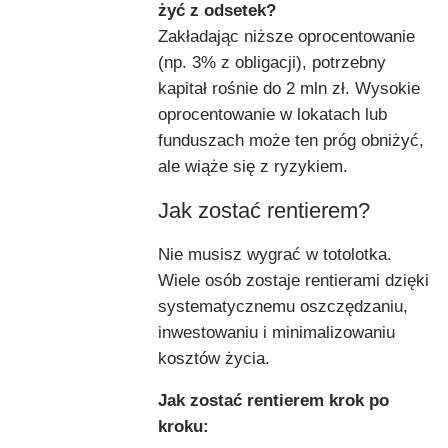
żyć z odsetek?
Zakładając niższe oprocentowanie
(np. 3% z obligacji), potrzebny
kapitał rośnie do 2 mln zł. Wysokie
oprocentowanie w lokatach lub
funduszach może ten próg obniżyć,
ale wiąże się z ryzykiem.
Jak zostać rentierem?
Nie musisz wygrać w totolotka.
Wiele osób zostaje rentierami dzięki
systematycznemu oszczędzaniu,
inwestowaniu i minimalizowaniu
kosztów życia.
Jak zostać rentierem krok po
kroku: