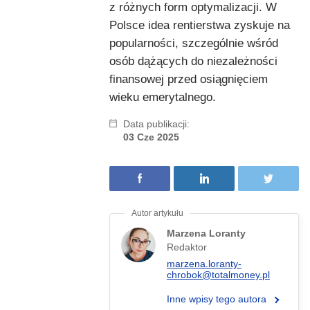
z różnych form optymalizacji. W
Polsce idea rentierstwa zyskuje na
popularności, szczególnie wśród
osób dążących do niezależności
finansowej przed osiągnięciem
wieku emerytalnego.
Data publikacji:
03 Cze 2025
Marzena Loranty
Redaktor
marzena.loranty-
chrobok@totalmoney.pl
Inne wpisy tego autora