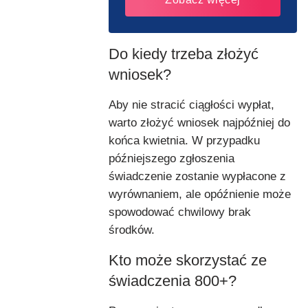
Do kiedy trzeba złożyć
wniosek?
Aby nie stracić ciągłości wypłat,
warto złożyć wniosek najpóźniej do
końca kwietnia. W przypadku
późniejszego zgłoszenia
świadczenie zostanie wypłacone z
wyrównaniem, ale opóźnienie może
spowodować chwilowy brak
środków.
Kto może skorzystać ze
świadczenia 800+?