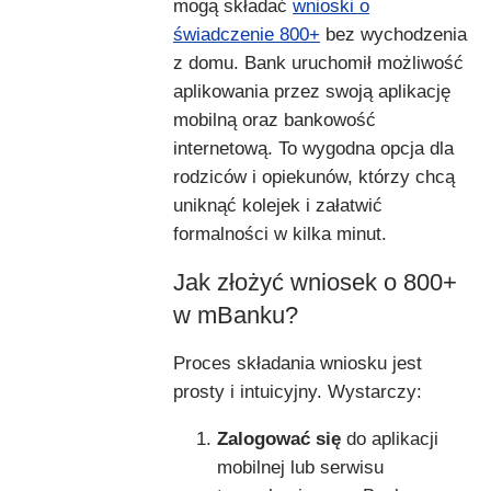
mogą składać
wnioski o
świadczenie 800+
bez wychodzenia
z domu. Bank uruchomił możliwość
aplikowania przez swoją aplikację
mobilną oraz bankowość
internetową. To wygodna opcja dla
rodziców i opiekunów, którzy chcą
uniknąć kolejek i załatwić
formalności w kilka minut.
Jak złożyć wniosek o 800+
w mBanku?
Proces składania wniosku jest
prosty i intuicyjny. Wystarczy:
Zalogować się
do aplikacji
mobilnej lub serwisu