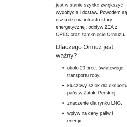
jest w stanie szybko zwiększyć
wydobycia i dostaw. Powodem są
uszkodzenia infrastruktury
energetycznej, odpływ ZEA z
OPEC oraz zamknięcie Ormuzu.
Dlaczego Ormuz jest
ważny?
około 20 proc. światowego
transportu ropy,
kluczowy szlak dla eksport
państw Zatoki Perskiej,
znaczenie dla rynku LNG,
wpływ na ceny paliw i
energii.