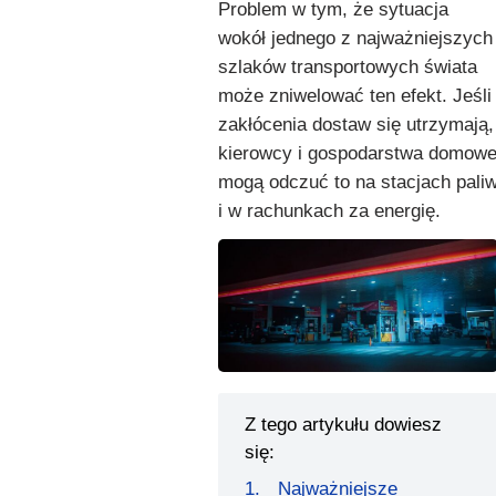
Problem w tym, że sytuacja
wokół jednego z najważniejszych
szlaków transportowych świata
może zniwelować ten efekt. Jeśli
zakłócenia dostaw się utrzymają,
kierowcy i gospodarstwa domow
mogą odczuć to na stacjach pali
i w rachunkach za energię.
Z tego artykułu dowiesz
się:
Najważniejsze