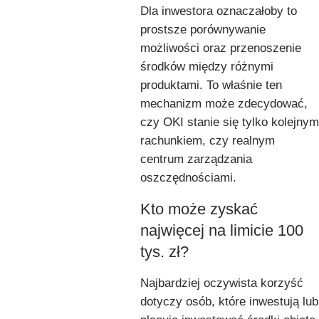
Dla inwestora oznaczałoby to
prostsze porównywanie
możliwości oraz przenoszenie
środków między różnymi
produktami. To właśnie ten
mechanizm może zdecydować,
czy OKI stanie się tylko kolejnym
rachunkiem, czy realnym
centrum zarządzania
oszczędnościami.
Kto może zyskać
najwięcej na limicie 100
tys. zł?
Najbardziej oczywista korzyść
dotyczy osób, które inwestują lub