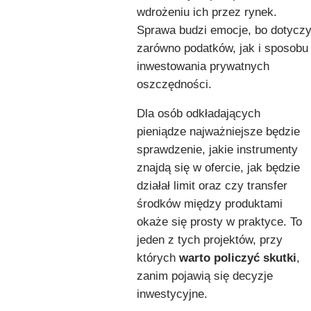
wdrożeniu ich przez rynek.
Sprawa budzi emocje, bo dotycz
zarówno podatków, jak i sposobu
inwestowania prywatnych
oszczędności.
Dla osób odkładających
pieniądze najważniejsze będzie
sprawdzenie, jakie instrumenty
znajdą się w ofercie, jak będzie
działał limit oraz czy transfer
środków między produktami
okaże się prosty w praktyce. To
jeden z tych projektów, przy
których
warto policzyć skutki
,
zanim pojawią się decyzje
inwestycyjne.