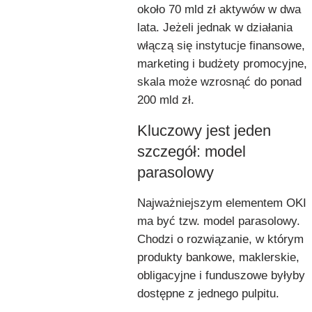
około 70 mld zł aktywów w dwa
lata. Jeżeli jednak w działania
włączą się instytucje finansowe,
marketing i budżety promocyjne,
skala może wzrosnąć do ponad
200 mld zł.
Kluczowy jest jeden
szczegół: model
parasolowy
Najważniejszym elementem OKI
ma być tzw. model parasolowy.
Chodzi o rozwiązanie, w którym
produkty bankowe, maklerskie,
obligacyjne i funduszowe byłyby
dostępne z jednego pulpitu.