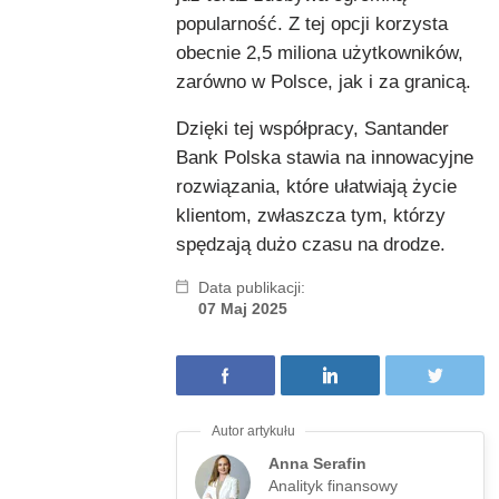
popularność. Z tej opcji korzysta
obecnie 2,5 miliona użytkowników,
zarówno w Polsce, jak i za granicą.
Dzięki tej współpracy, Santander
Bank Polska stawia na innowacyjne
rozwiązania, które ułatwiają życie
klientom, zwłaszcza tym, którzy
spędzają dużo czasu na drodze.
Data publikacji:
07 Maj 2025
Anna Serafin
Analityk finansowy