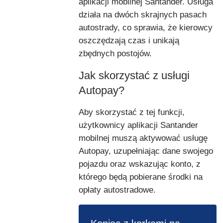
aplikacji mobilnej Santander. Usługa
działa na dwóch skrajnych pasach
autostrady, co sprawia, że kierowcy
oszczędzają czas i unikają
zbędnych postojów.
Jak skorzystać z usługi
Autopay?
Aby skorzystać z tej funkcji,
użytkownicy aplikacji Santander
mobilnej muszą aktywować usługę
Autopay, uzupełniając dane swojego
pojazdu oraz wskazując konto, z
którego będą pobierane środki na
opłaty autostradowe.