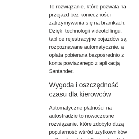
To rozwiązanie, które pozwala na
przejazd bez konieczności
zatrzymywania się na bramkach.
Dzięki technologii videotollingu,
tablice rejestracyjne pojazdów są
rozpoznawane automatycznie, a
opłata pobierana bezpośrednio z
konta powiązanego z aplikacją
Santander.
Wygoda i oszczędność
czasu dla kierowców
Automatyczne płatności na
autostradzie to nowoczesne
rozwiązanie, które zdobyło dużą
popularność wśród użytkowników