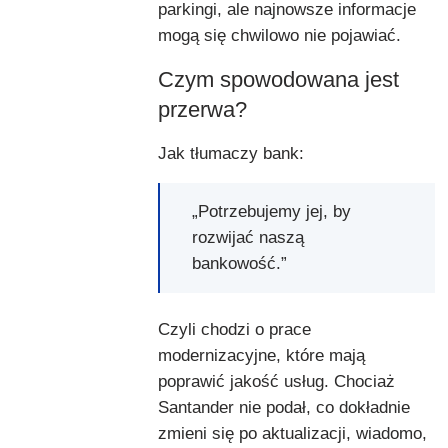
parkingi, ale najnowsze informacje
mogą się chwilowo nie pojawiać.
Czym spowodowana jest
przerwa?
Jak tłumaczy bank:
„Potrzebujemy jej, by
rozwijać naszą
bankowość.”
Czyli chodzi o prace
modernizacyjne, które mają
poprawić jakość usług. Chociaż
Santander nie podał, co dokładnie
zmieni się po aktualizacji, wiadomo,