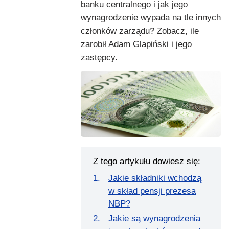
banku centralnego i jak jego
wynagrodzenie wypada na tle innych
członków zarządu? Zobacz, ile
zarobił Adam Glapiński i jego
zastępcy.
Z tego artykułu dowiesz się:
Jakie składniki wchodzą
w skład pensji prezesa
NBP?
Jakie są wynagrodzenia