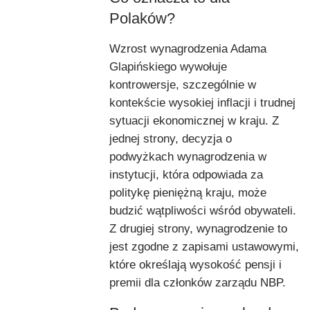
Polaków?
Wzrost wynagrodzenia Adama
Glapińskiego wywołuje
kontrowersje, szczególnie w
kontekście wysokiej inflacji i trudnej
sytuacji ekonomicznej w kraju. Z
jednej strony, decyzja o
podwyżkach wynagrodzenia w
instytucji, która odpowiada za
politykę pieniężną kraju, może
budzić wątpliwości wśród obywateli.
Z drugiej strony, wynagrodzenie to
jest zgodne z zapisami ustawowymi,
które określają wysokość pensji i
premii dla członków zarządu NBP.