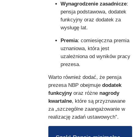
Wynagrodzenie zasadnicze
:
pensja podstawowa, dodatek
funkcyjny oraz dodatek za
wysługę lat.
Premia
: comiesięczna premia
uznaniowa, która jest
uzależniona od wyników pracy
prezesa.
Warto również dodać, że pensja
prezesa NBP obejmuje
dodatek
funkcyjny
oraz różne
nagrody
kwartalne
, które są przyznawane
za „szczególne zaangażowanie w
realizację zadań ustawowych”.