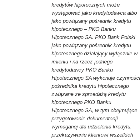
kredytów hipotecznych może
występować jako kredytodawca albo
jako powiązany pośrednik kredytu
hipotecznego – PKO Banku
Hipotecznego SA. PKO Bank Polski
jako powiązany pośrednik kredytu
hipotecznego działający wyłącznie w
imieniu i na rzecz jednego
kredytodawcy PKO Banku
Hipotecznego SA wykonuje czynnośc
pośrednika kredytu hipotecznego
związane ze sprzedażą kredytu
hipotecznego PKO Banku
Hipotecznego SA, w tym obejmujące
przygotowanie dokumentacji
wymaganej dla udzielenia kredytu,
przekazywanie klientowi wszelkich