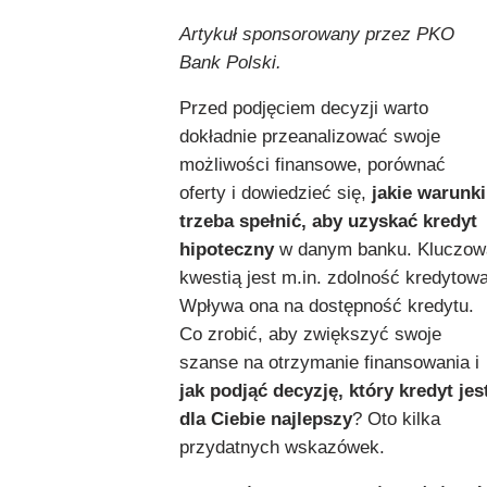
Artykuł sponsorowany przez PKO
Bank Polski.
Przed podjęciem decyzji warto
dokładnie przeanalizować swoje
możliwości finansowe, porównać
oferty i dowiedzieć się,
jakie warunki
trzeba spełnić, aby uzyskać kredyt
hipoteczny
w danym banku. Kluczow
kwestią jest m.in. zdolność kredytowa
Wpływa ona na dostępność kredytu.
Co zrobić, aby zwiększyć swoje
szanse na otrzymanie finansowania i
jak podjąć decyzję, który kredyt jes
dla Ciebie najlepszy
? Oto kilka
przydatnych wskazówek.