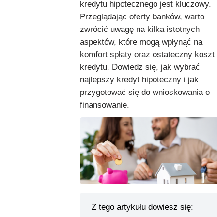
kredytu hipotecznego jest kluczowy.
Przeglądając oferty banków, warto
zwrócić uwagę na kilka istotnych
aspektów, które mogą wpłynąć na
komfort spłaty oraz ostateczny koszt
kredytu. Dowiedz się, jak wybrać
najlepszy kredyt hipoteczny i jak
przygotować się do wnioskowania o
finansowanie.
Z tego artykułu dowiesz się: