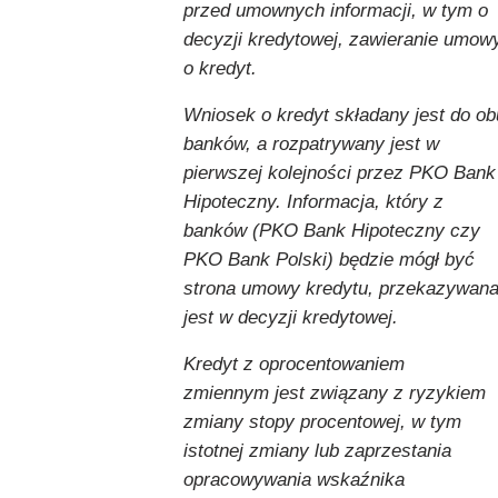
przed umownych informacji, w tym o
decyzji kredytowej, zawieranie umow
o kredyt.
Wniosek o kredyt składany jest do ob
banków, a rozpatrywany jest w
pierwszej kolejności przez PKO Bank
Hipoteczny. Informacja, który z
banków (PKO Bank Hipoteczny czy
PKO Bank Polski) będzie mógł być
strona umowy kredytu, przekazywan
jest w decyzji kredytowej.
Kredyt z oprocentowaniem
zmiennym jest związany z ryzykiem
zmiany stopy procentowej, w tym
istotnej zmiany lub zaprzestania
opracowywania wskaźnika