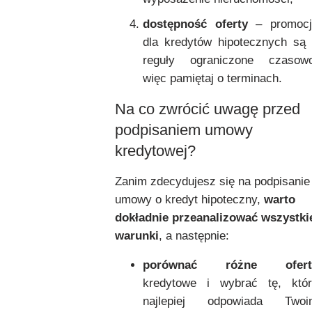
dostępność oferty
– promocj
dla kredytów hipotecznych są
reguły ograniczone czasowo
więc pamiętaj o terminach.
Na co zwrócić uwagę przed
podpisaniem umowy
kredytowej?
Zanim zdecydujesz się na podpisanie
umowy o kredyt hipoteczny,
warto
dokładnie przeanalizować wszystki
warunki
, a następnie:
porównać różne ofert
kredytowe i wybrać tę, któr
najlepiej odpowiada Twoi