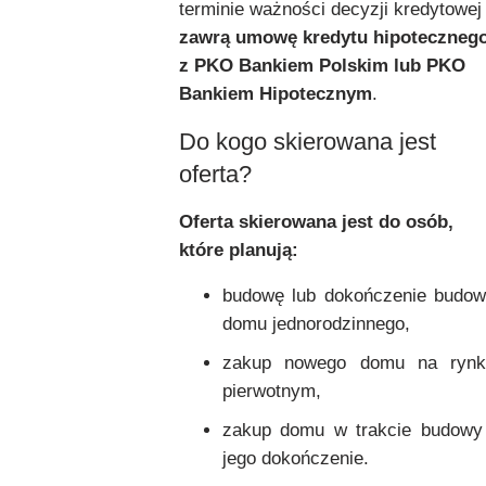
terminie ważności decyzji kredytowej
zawrą umowę kredytu hipoteczneg
z PKO Bankiem Polskim lub PKO
Bankiem Hipotecznym
.
Do kogo skierowana jest
oferta?
Oferta skierowana jest do osób,
które planują:
budowę lub dokończenie budo
domu jednorodzinnego,
zakup nowego domu na rynk
pierwotnym,
zakup domu w trakcie budowy
jego dokończenie.