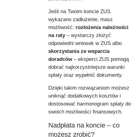
Jeśli na Twoim koncie ZUS
wykazano zadłużenie, masz
możliwość:
rozłożenia należności
na raty
– wystarczy złożyć
odpowiedni wniosek w ZUS
albo
skorzystania ze wsparcia
doradców
– eksperci ZUS pomogą
dobrać najkorzystniejsze warunki
spłaty oraz wypełnić dokumenty.
Dzięki takim rozwiązaniom możesz
uniknąć dodatkowych kosztów i
dostosować harmonogram spłaty do
swoich możliwości finansowych.
Nadpłata na koncie – co
możesz zrobić?