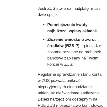
Jeśli ZUS stwierdzi nadpłatę, masz
dwie opcje:
Pomniejszenie kwoty
najbliższej wpłaty składek
.
Złożenie wniosku o zwrot
środków (RZS-P)
– pieniądze
zostaną przelane na rachunek
bankowy zapisany na Twoim
koncie w ZUS.
Regularne sprawdzanie stanu konta
w ZUS pozwala uniknąć
nieprzyjemnych niespodzianek,
takich jak nieświadome zadłużenie.
Dzięki narzędziom dostępnym na
PUE ZUS możesz łatwo kontrolować