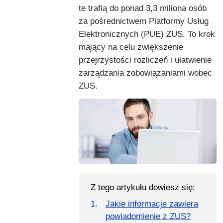
te trafią do ponad 3,3 miliona osób
za pośrednictwem Platformy Usług
Elektronicznych (PUE) ZUS. To krok
mający na celu zwiększenie
przejrzystości rozliczeń i ułatwienie
zarządzania zobowiązaniami wobec
ZUS.
Z tego artykułu dowiesz się:
Jakie informacje zawiera
powiadomienie z ZUS?