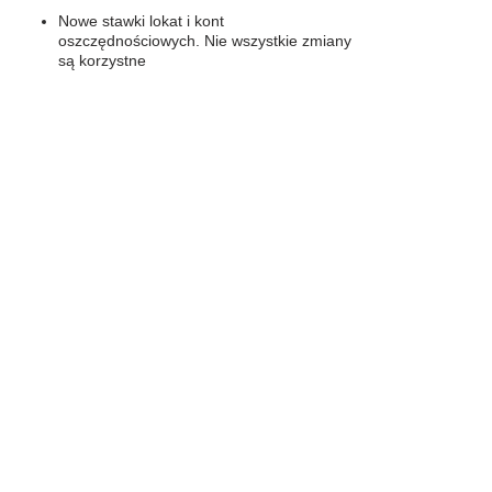
Nowe stawki lokat i kont
oszczędnościowych. Nie wszystkie zmiany
są korzystne